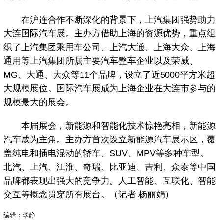
在沪连合作不断深化的背景下，上汽集团强势助力
大连国际汽车展。主办方借助上海的资源优势，重点组
织了上汽集团乘用车公司、上汽大通、上海大众、上海
通用等上汽集团所属主要汽车整车企业以及荣威、
MG、大通、大众等11个品牌，设立了近5000平方米超
大规模展位。国际汽车展成为上海企业在大连市参与的
规模最大的展会。
本届展会，新能源和智能化技术惊艳亮相，新能源
汽车成为主角。主办方首次设立新能源汽车展示区，覆
盖纯电和插电混动的轿车、SUV、MPV等多种车型。
北汽、上汽、江淮、奇瑞、比亚迪、吉利、众泰等中国
品牌都表现出强大的竞争力。人工智能、互联化、智能
交互等概念贯穿所有展台。（记者 杨丽娟）
编辑：李静