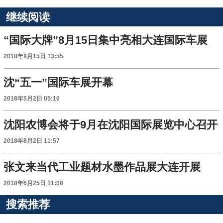
继续阅读
“国际大牌”8月15日集中亮相大连国际车展
2018年8月15日 13:55
沈“五一”国际车展开幕
2018年5月2日 05:16
沈阳农博会将于9月在沈阳国际展览中心召开
2018年8月2日 11:57
张文来当代工业题材水墨作品展大连开展
2018年6月25日 11:08
搜索推荐