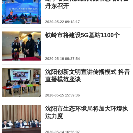
丹东召开
2020-05-22 09:18:17
铁岭市将建设5G基站1100个
2020-05-19 09:37:54
沈阳创新文明宣讲传播模式 抖音
直播模范座谈
2020-05-15 15:59:36
沈阳市生态环境局将加大环境执
法力度
2020-05-14 16:56:07