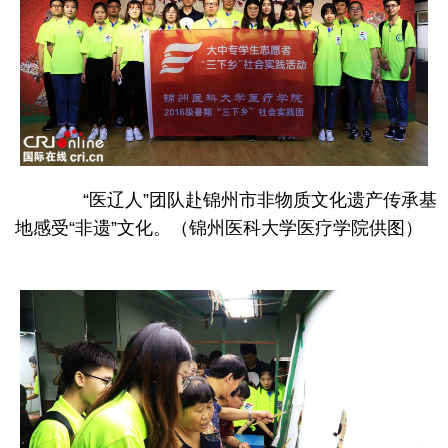
“医辽人”团队赴锦州市非物质文化遗产传承基
地感受“非遗”文化。（锦州医科大学医疗学院供图）