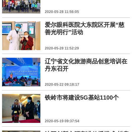
2020-05-28 11:56:05
爱尔眼科医院大东院区开展“慈
善光明行”活动
2020-05-28 11:52:29
辽宁省文化旅游商品创意培训在
丹东召开
2020-05-22 09:18:17
铁岭市将建设5G基站1100个
2020-05-19 09:37:54