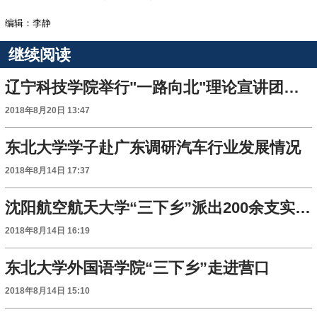
编辑：李静
继续阅读
辽宁科技学院举行"一路向北"理论宣讲团活动
2018年8月20日 13:47
东北大学学子赴广东调研汽车行业发展情况
2018年8月14日 17:37
沈阳航空航天大学“三下乡”派出200余支实践团队
2018年8月14日 16:19
东北大学外国语学院“三下乡”走进营口
2018年8月14日 15:10