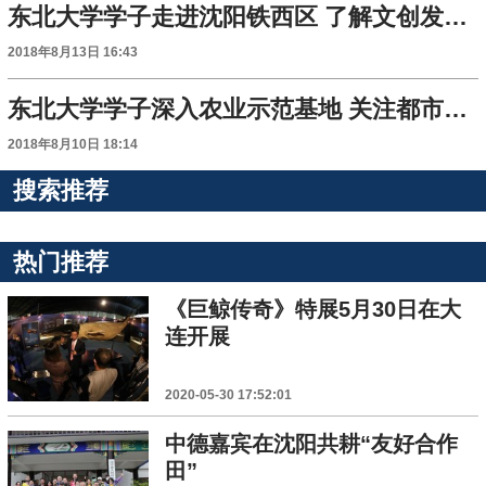
东北大学学子走进沈阳铁西区 了解文创发展现状
2018年8月13日 16:43
东北大学学子深入农业示范基地 关注都市农业大发展
2018年8月10日 18:14
搜索推荐
热门推荐
《巨鲸传奇》特展5月30日在大
连开展
2020-05-30 17:52:01
中德嘉宾在沈阳共耕“友好合作
田”