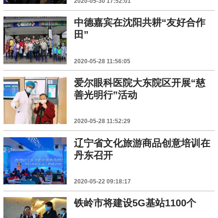
2020-05-30 17:52:01
中德嘉宾在沈阳共耕“友好合作
田”
2020-05-28 11:56:05
爱尔眼科医院大东院区开展“慈
善光明行”活动
2020-05-28 11:52:29
辽宁省文化旅游商品创意培训在
丹东召开
2020-05-22 09:18:17
铁岭市将建设5G基站1100个