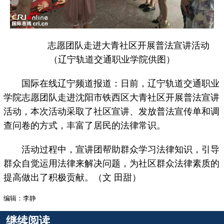
志愿团队走进大青社区开展普法宣讲活动
（辽宁轨道交通职业学院供图）
国际在线辽宁频道报道：日前，辽宁轨道交通职业
学院志愿团队走进沈阳市铁西区大青社区开展普法宣讲
活动，本次活动采取了社区宣讲、发放普法宣传单和调
查问卷的方式，丰富了居民的法律常识。
活动过程中，宣讲团帮助群众学习法律知识，引导
群众自觉运用法律来解决问题，为社区群众法律素质的
提高做出了积极贡献。（文 田甜）
编辑：李静
继续阅读