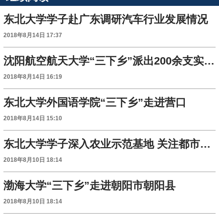
东北大学学子赴广东调研汽车行业发展情况
2018年8月14日 17:37
沈阳航空航天大学“三下乡”派出200余支实践团队
2018年8月14日 16:19
东北大学外国语学院“三下乡”走进营口
2018年8月14日 15:10
东北大学学子深入农业示范基地 关注都市农业大发展
2018年8月10日 18:14
渤海大学“三下乡”走进朝阳市朝阳县
2018年8月10日 18:14