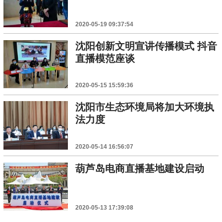
2020-05-19 09:37:54
沈阳创新文明宣讲传播模式 抖音
直播模范座谈
2020-05-15 15:59:36
沈阳市生态环境局将加大环境执
法力度
2020-05-14 16:56:07
葫芦岛电商直播基地建设启动
2020-05-13 17:39:08