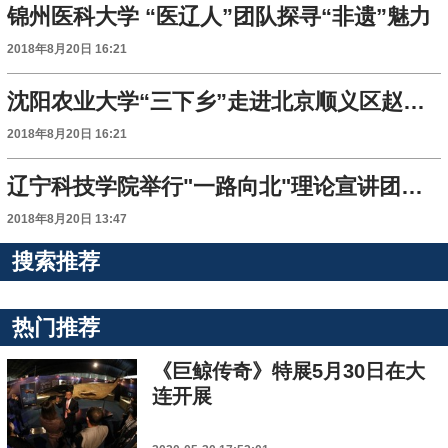
锦州医科大学 “医辽人”团队探寻“非遗”魅力
2018年8月20日 16:21
沈阳农业大学“三下乡”走进北京顺义区赵全营镇
2018年8月20日 16:21
辽宁科技学院举行"一路向北"理论宣讲团活动
2018年8月20日 13:47
搜索推荐
热门推荐
《巨鲸传奇》特展5月30日在大
连开展