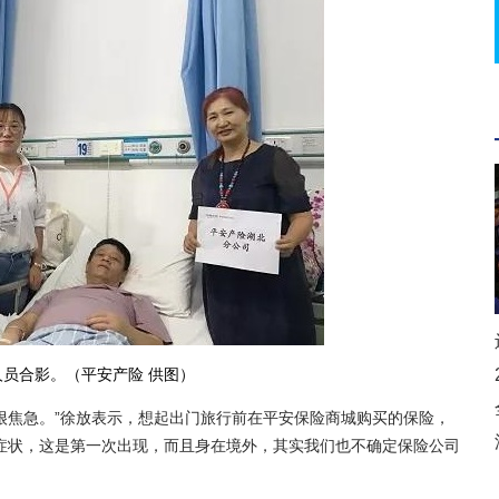
员合影。（平安产险 供图）
焦急。”徐放表示，想起出门旅行前在平安保险商城购买的保险，
症状，这是第一次出现，而且身在境外，其实我们也不确定保险公司