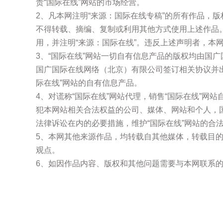
责“国际在线”网站的市场经营。
2、凡本网注明“来源：国际在线专稿”的所有作品，
不得转载、摘编、复制或利用其他方式使用上述作品
用，并注明“来源：国际在线”。违反上述声明者，本
3、“国际在线”网站一切自有信息产品的版权均由国
国广国际在线网络（北京）有限公司签订相关协议并
际在线”网站的自有信息产品。
4、对谎称“国际在线”网站代理，销售“国际在线”网
犯本网站相关合法权益的公司、媒体、网站和个人，
法律诉讼在内的必要措施，维护“国际在线”网站的合
5、本网其他来源作品，均转载自其他媒体，转载目
观点。
6、如因作品内容、版权和其他问题需要与本网联系的