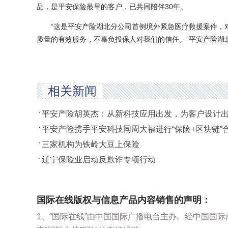
品，是平安保险最早的客户，已共同陪伴30年。
“这是平安产险湖北分公司首例境外紧急医疗救援案件，对
质量的有效服务，不辜负投保人对我们的信任。”平安产险湖
相关新闻
平安产险胡英杰：从新科技应用出发，为客户设计
平安产险携手平安科技同周大福进行“保险+区块链”
三家机构为铁岭大豆上保险
辽宁保险业启动反欺诈专项行动
国际在线版权与信息产品内容销售的声明：
1、“国际在线”由中国国际广播电台主办。经中国国