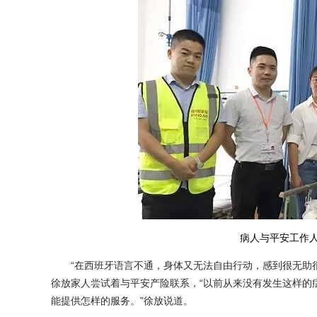
病人与平安工作人
“在西班牙语言不通，身体又无法自由行动，感到很无助很
徐放家人尝试着与平安产险联系，“以前从来没有发生这样的
能提供怎样的服务。”徐放说道。