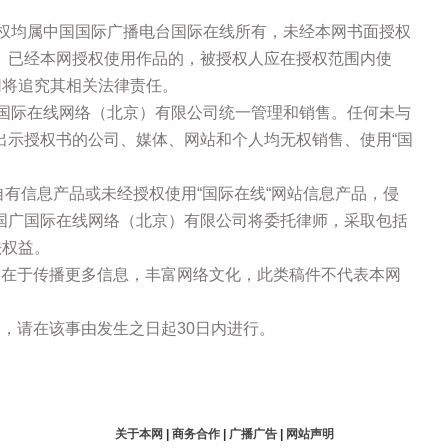
版权均属中国国际广播电台国际在线所有，未经本网书面授权
。已经本网授权使用作品的，被授权人应在授权范围内使
网将追究其相关法律责任。
广国际在线网络（北京）有限公司统一管理和销售。任何未与
出示授权书的公司、媒体、网站和个人均无权销售、使用“国
站自有信息产品或未经授权使用“国际在线“网站信息产品，侵
国广国际在线网络（北京）有限公司将委托律师，采取包括
法权益。
的在于传播更多信息，丰富网络文化，此类稿件不代表本网
，请在该事由发生之日起30日内进行。
关于本网
|
商务合作
|
广播广告
|
网站声明