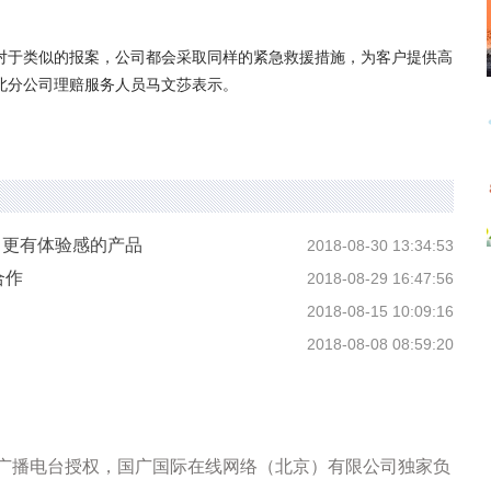
于类似的报案，公司都会采取同样的紧急救援措施，为客户提供高
北分公司理赔服务人员马文莎表示。
出更有体验感的产品
2018-08-30 13:34:53
合作
2018-08-29 16:47:56
2018-08-15 10:09:16
2018-08-08 08:59:20
际广播电台授权，国广国际在线网络（北京）有限公司独家负