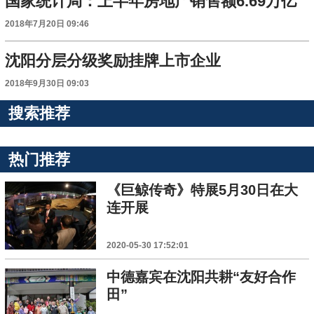
国家统计局：上半年房地产销售额6.69万亿
2018年7月20日 09:46
沈阳分层分级奖励挂牌上市企业
2018年9月30日 09:03
搜索推荐
热门推荐
《巨鲸传奇》特展5月30日在大
连开展
2020-05-30 17:52:01
中德嘉宾在沈阳共耕“友好合作
田”