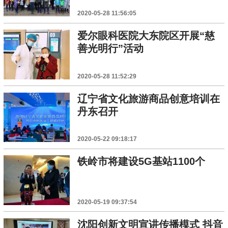
2020-05-28 11:56:05
爱尔眼科医院大东院区开展“慈
善光明行”活动
2020-05-28 11:52:29
辽宁省文化旅游商品创意培训在
丹东召开
2020-05-22 09:18:17
铁岭市将建设5G基站1100个
2020-05-19 09:37:54
沈阳创新文明宣讲传播模式 抖音