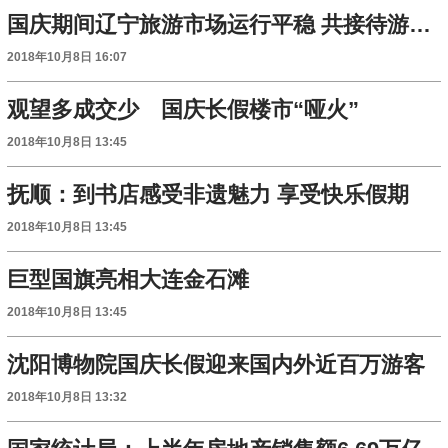
国庆期间辽宁旅游市场运行平稳 共接待游客4826万人次
2018年10月8日 16:07
观望多成交少 国庆长假楼市“哑火”
2018年10月8日 13:45
抚顺：到书店感受非遗魅力 享受快乐假期
2018年10月8日 13:45
巨型国旗亮相大连金石滩
2018年10月8日 13:45
沈阳博物院国庆长假迎来国内外近百万游客
2018年10月8日 13:32