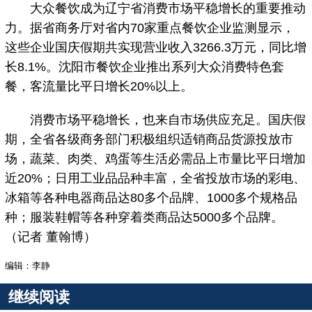
大众餐饮成为辽宁省消费市场平稳增长的重要推动
力。据省商务厅对省内70家重点餐饮企业监测显示，
这些企业国庆假期共实现营业收入3266.3万元，同比增
长8.1%。沈阳市餐饮企业推出系列大众消费特色套
餐，客流量比平日增长20%以上。
消费市场平稳增长，也来自市场供应充足。国庆假
期，全省各级商务部门积极组织适销商品货源投放市
场，蔬菜、肉类、鸡蛋等生活必需品上市量比平日增加
近20%；日用工业品品种丰富，全省投放市场的彩电、
冰箱等各种电器商品达80多个品牌、1000多个规格品
种；服装鞋帽等各种穿着类商品达5000多个品牌。
（记者 董翰博）
编辑：李静
继续阅读