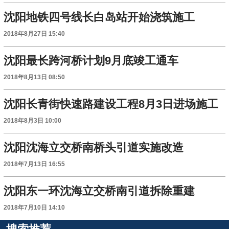
沈阳地铁四号线长白岛站开始浇筑施工
2018年8月27日 15:40
沈阳最长跨河桥计划9月底竣工通车
2018年8月13日 08:50
沈阳长青街快速路建设工程8月3日进场施工
2018年8月3日 10:00
沈阳沈海立交桥南桥头引道实施改造
2018年7月13日 16:55
沈阳东一环沈海立交桥南引道拆除重建
2018年7月10日 14:10