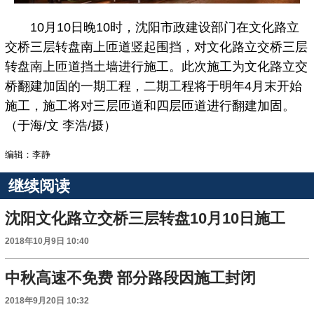
10月10日晚10时，沈阳市政建设部门在文化路立
交桥三层转盘南上匝道竖起围挡，对文化路立交桥三层
转盘南上匝道挡土墙进行施工。此次施工为文化路立交
桥翻建加固的一期工程，二期工程将于明年4月末开始
施工，施工将对三层匝道和四层匝道进行翻建加固。
（于海/文 李浩/摄）
编辑：李静
继续阅读
沈阳文化路立交桥三层转盘10月10日施工
2018年10月9日 10:40
中秋高速不免费 部分路段因施工封闭
2018年9月20日 10:32