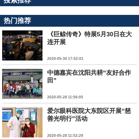
搜索推荐
热门推荐
《巨鲸传奇》特展5月30日在大
连开展
2020-05-30 17:52:01
中德嘉宾在沈阳共耕“友好合作
田”
2020-05-28 11:56:05
爱尔眼科医院大东院区开展“慈
善光明行”活动
2020-05-28 11:52:29