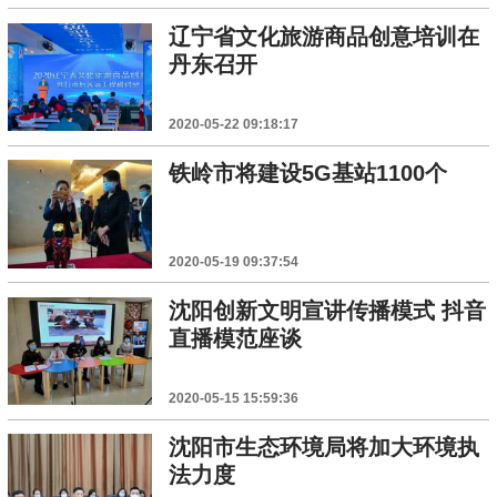
辽宁省文化旅游商品创意培训在
丹东召开
2020-05-22 09:18:17
铁岭市将建设5G基站1100个
2020-05-19 09:37:54
沈阳创新文明宣讲传播模式 抖音
直播模范座谈
2020-05-15 15:59:36
沈阳市生态环境局将加大环境执
法力度