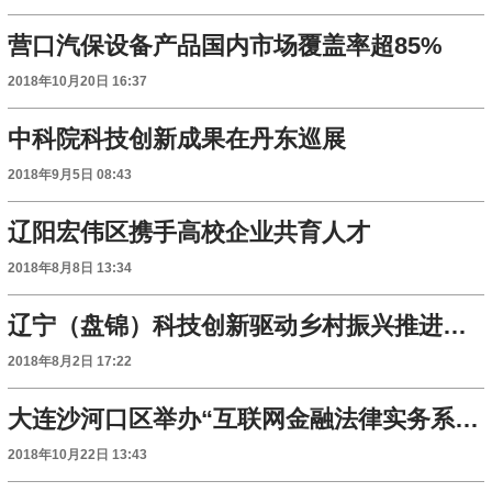
营口汽保设备产品国内市场覆盖率超85%
2018年10月20日 16:37
中科院科技创新成果在丹东巡展
2018年9月5日 08:43
辽阳宏伟区携手高校企业共育人才
2018年8月8日 13:34
辽宁（盘锦）科技创新驱动乡村振兴推进会议召开
2018年8月2日 17:22
大连沙河口区举办“互联网金融法律实务系列培训”
2018年10月22日 13:43