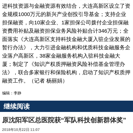
进科技资源与金融资源有效结合，大连高新区设立了资
金规模1000万元的新兴产业创投引导基金；支持企业
担保融资，向10家企业、1家担保公司拨付企业担保融
资费用补贴及融资担保业务风险补贴合计346万元；全
面落实《大连高新区支持科技金融大厦入驻企业发展的
暂行办法》，大力引进金融机构和优质科技金融服务企
业落户高新区，38家金融服务机构入驻科技金融大
厦；制定了《知识产权质押融资风险补偿基金管理办
法》，联合多家银行和保险机构，启动了知识产权质押
融资工作。（记者 杨丽娟）
编辑：李静
继续阅读
原沈阳军区总医院获“军队科技创新群体奖”
2018年10月22日 11:07