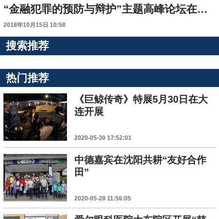
“金融犯罪的预防与辩护”主题高峰论坛在连举行
2018年10月15日 10:58
搜索推荐
热门推荐
《巨鲸传奇》特展5月30日在大
连开展
2020-05-30 17:52:01
中德嘉宾在沈阳共耕“友好合作
田”
2020-05-28 11:56:05