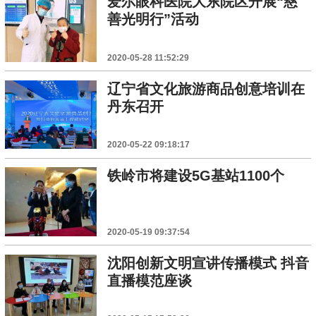
爱尔眼科医院大东院区开展“慈
善光明行”活动
2020-05-28 11:52:29
辽宁省文化旅游商品创意培训在
丹东召开
2020-05-22 09:18:17
铁岭市将建设5G基站1100个
2020-05-19 09:37:54
沈阳创新文明宣讲传播模式 抖音
直播模范座谈