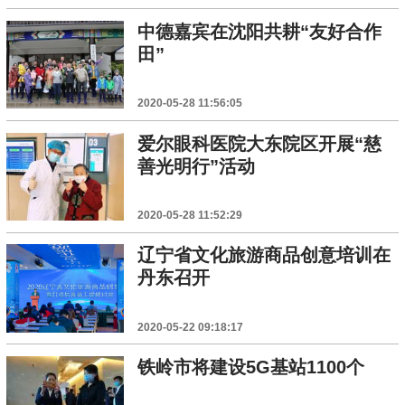
中德嘉宾在沈阳共耕“友好合作
田”
2020-05-28 11:56:05
爱尔眼科医院大东院区开展“慈
善光明行”活动
2020-05-28 11:52:29
辽宁省文化旅游商品创意培训在
丹东召开
2020-05-22 09:18:17
铁岭市将建设5G基站1100个