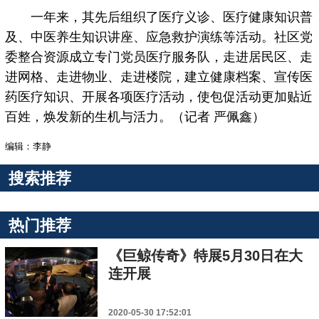
一年来，其先后组织了医疗义诊、医疗健康知识普
及、中医养生知识讲座、应急救护演练等活动。社区党
委整合资源成立专门党员医疗服务队，走进居民区、走
进网格、走进物业、走进楼院，建立健康档案、宣传医
药医疗知识、开展各项医疗活动，使包促活动更加贴近
百姓，焕发新的生机与活力。（记者 严佩鑫）
编辑：李静
搜索推荐
热门推荐
《巨鲸传奇》特展5月30日在大
连开展
2020-05-30 17:52:01