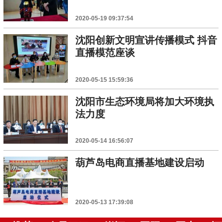
2020-05-19 09:37:54
沈阳创新文明宣讲传播模式 抖音
直播模范座谈
2020-05-15 15:59:36
沈阳市生态环境局将加大环境执
法力度
2020-05-14 16:56:07
葫芦岛电商直播基地建设启动
2020-05-13 17:39:08