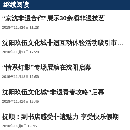
继续阅读
“京沈非遗合作”展示30余项非遗技艺
2018年11月20日 11:28
沈阳玖伍文化城非遗互动体验活动吸引市民驻足观看
2018年11月13日 12:20
“情系灯影”专场展演在沈阳启幕
2018年11月12日 13:58
沈阳玖伍文化城“非遗青春攻略”启幕
2018年11月10日 15:45
抚顺：到书店感受非遗魅力 享受快乐假期
2018年10月8日 13:45