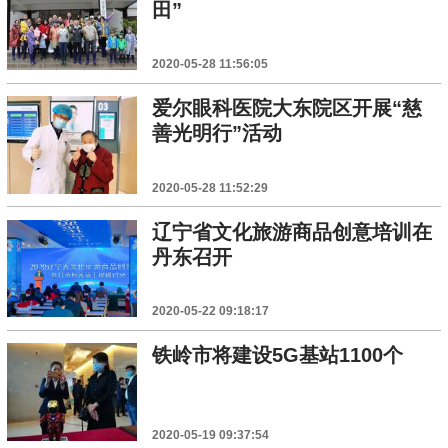
田”
2020-05-28 11:56:05
爱尔眼科医院大东院区开展“慈
善光明行”活动
2020-05-28 11:52:29
辽宁省文化旅游商品创意培训在
丹东召开
2020-05-22 09:18:17
铁岭市将建设5G基站1100个
2020-05-19 09:37:54