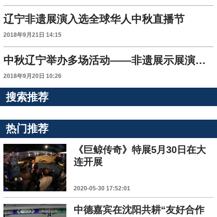
辽宁非遗展演入选全球华人中秋直播节
2018年9月21日 14:15
中秋辽宁举办多场活动——非遗展示展演天天有好“戏”
2018年9月20日 10:26
搜索推荐
热门推荐
《巨鲸传奇》特展5月30日在大
连开展
2020-05-30 17:52:01
中德嘉宾在沈阳共耕“友好合作