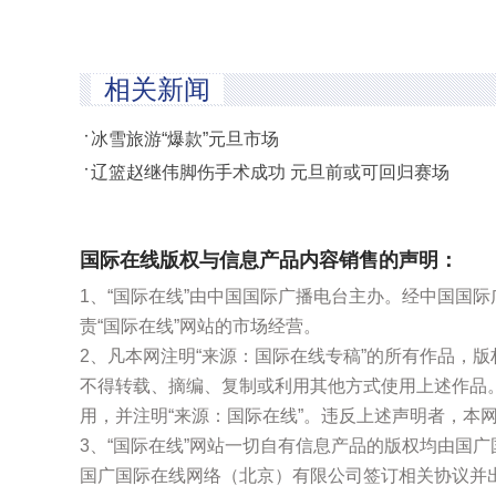
相关新闻
冰雪旅游“爆款”元旦市场
辽篮赵继伟脚伤手术成功 元旦前或可回归赛场
国际在线版权与信息产品内容销售的声明：
1、“国际在线”由中国国际广播电台主办。经中国国
责“国际在线”网站的市场经营。
2、凡本网注明“来源：国际在线专稿”的所有作品，
不得转载、摘编、复制或利用其他方式使用上述作品
用，并注明“来源：国际在线”。违反上述声明者，本
3、“国际在线”网站一切自有信息产品的版权均由国
国广国际在线网络（北京）有限公司签订相关协议并