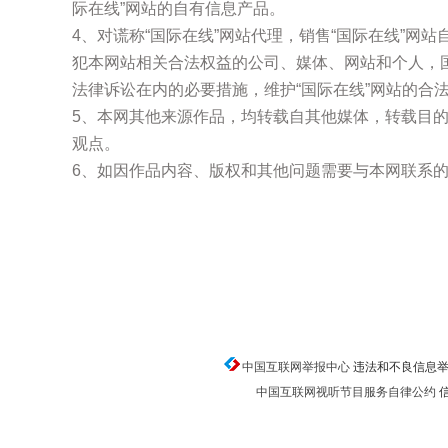
际在线”网站的自有信息产品。
4、对谎称“国际在线”网站代理，销售“国际在线”网
犯本网站相关合法权益的公司、媒体、网站和个人，
法律诉讼在内的必要措施，维护“国际在线”网站的合
5、本网其他来源作品，均转载自其他媒体，转载目
观点。
6、如因作品内容、版权和其他问题需要与本网联系的
中国互联网举报中心
违法和不良信息举报电话
中国互联网视听节目服务自律公约
信