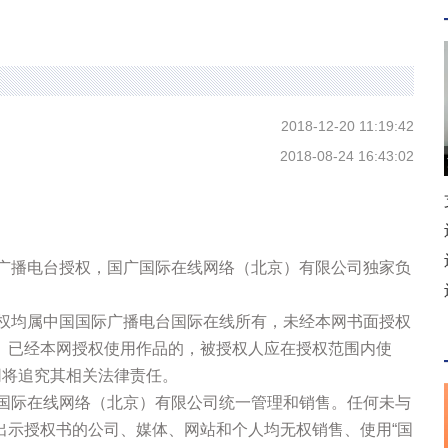
2018-12-20 11:19:42
2018-08-24 16:43:02
际广播电台授权，国广国际在线网络（北京）有限公司独家负
版权均属中国国际广播电台国际在线所有，未经本网书面授权
。已经本网授权使用作品的，被授权人应在授权范围内使
网将追究其相关法律责任。
广国际在线网络（北京）有限公司统一管理和销售。任何未与
出示授权书的公司、媒体、网站和个人均无权销售、使用“国