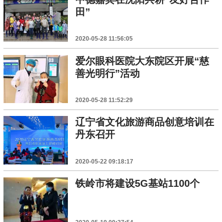
田”
2020-05-28 11:56:05
爱尔眼科医院大东院区开展“慈
善光明行”活动
2020-05-28 11:52:29
辽宁省文化旅游商品创意培训在
丹东召开
2020-05-22 09:18:17
铁岭市将建设5G基站1100个