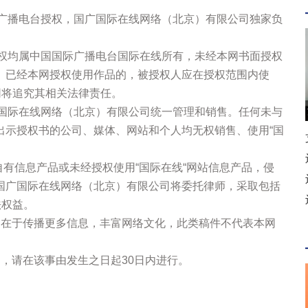
际广播电台授权，国广国际在线网络（北京）有限公司独家负
版权均属中国国际广播电台国际在线所有，未经本网书面授权
。已经本网授权使用作品的，被授权人应在授权范围内使
网将追究其相关法律责任。
广国际在线网络（北京）有限公司统一管理和销售。任何未与
出示授权书的公司、媒体、网站和个人均无权销售、使用“国
站自有信息产品或未经授权使用“国际在线“网站信息产品，侵
国广国际在线网络（北京）有限公司将委托律师，采取包括
法权益。
的在于传播更多信息，丰富网络文化，此类稿件不代表本网
，请在该事由发生之日起30日内进行。