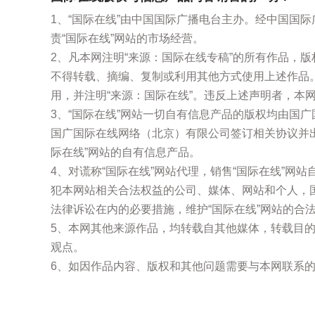
1、“国际在线”由中国国际广播电台主办。经中国国
责“国际在线”网站的市场经营。
2、凡本网注明“来源：国际在线专稿”的所有作品，
不得转载、摘编、复制或利用其他方式使用上述作品
用，并注明“来源：国际在线”。违反上述声明者，本
3、“国际在线”网站一切自有信息产品的版权均由国
国广国际在线网络（北京）有限公司签订相关协议并
际在线”网站的自有信息产品。
4、对谎称“国际在线”网站代理，销售“国际在线”网
犯本网站相关合法权益的公司、媒体、网站和个人，
法律诉讼在内的必要措施，维护“国际在线”网站的合
5、本网其他来源作品，均转载自其他媒体，转载目
观点。
6、如因作品内容、版权和其他问题需要与本网联系的