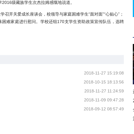
2016级藏族学生次杰拉姆感慨地说道。
开关爱成长座谈会，校领导与家庭困难学生“面对面”“心贴心”；
困难家庭进行慰问。学校还组170支学生资助政策宣传队伍，选聘
力
2018-11-27 15:19:08
2018-10-15 18:13:56
2018-11-27 11:24:59
2018-11-09 09:47:28
2018-09-12 08:57:49