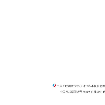
中国互联网举报中心
违法和不良信息举报电话
中国互联网视听节目服务自律公约
信