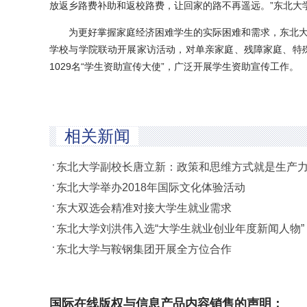
放返乡路费补助和返校路费，让回家的路不再遥远。”东北大学
为更好掌握家庭经济困难学生的实际困难和需求，东北大学召
学校与学院联动开展家访活动，对单亲家庭、残障家庭、特殊
1029名“学生资助宣传大使”，广泛开展学生资助宣传工作。
相关新闻
东北大学副校长唐立新：政策和思维方式就是生产
东北大学举办2018年国际文化体验活动
东大双选会精准对接大学生就业需求
东北大学刘洪伟入选“大学生就业创业年度新闻人物”
东北大学与鞍钢集团开展全方位合作
国际在线版权与信息产品内容销售的声明：