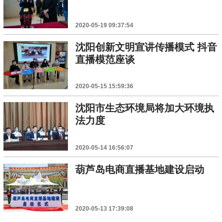
2020-05-19 09:37:54
沈阳创新文明宣讲传播模式 抖音
直播模范座谈
2020-05-15 15:59:36
沈阳市生态环境局将加大环境执
法力度
2020-05-14 16:56:07
葫芦岛电商直播基地建设启动
2020-05-13 17:39:08