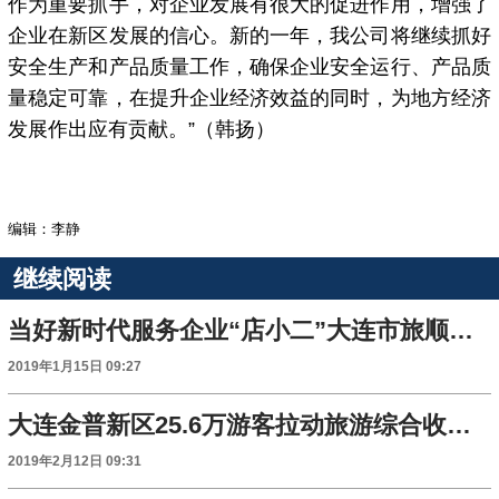
作为重要抓手，对企业发展有很大的促进作用，增强了
企业在新区发展的信心。新的一年，我公司将继续抓好
安全生产和产品质量工作，确保企业安全运行、产品质
量稳定可靠，在提升企业经济效益的同时，为地方经济
发展作出应有贡献。”（韩扬）
编辑：李静
继续阅读
当好新时代服务企业“店小二”大连市旅顺口区优化营商环境见实招
2019年1月15日 09:27
大连金普新区25.6万游客拉动旅游综合收入3.19亿元
2019年2月12日 09:31