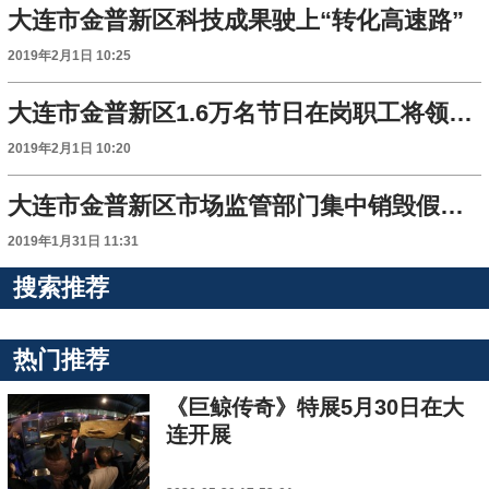
大连市金普新区科技成果驶上“转化高速路”
2019年2月1日 10:25
大连市金普新区1.6万名节日在岗职工将领到“春节不休息大礼包”
2019年2月1日 10:20
大连市金普新区市场监管部门集中销毁假冒伪劣食品
2019年1月31日 11:31
搜索推荐
热门推荐
《巨鲸传奇》特展5月30日在大
连开展