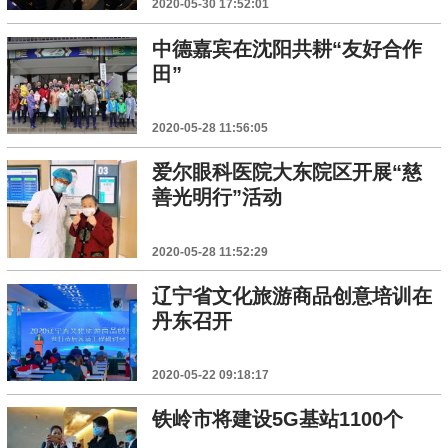
2020-05-30 17:52:01
中德嘉宾在沈阳共耕“友好合作
田”
2020-05-28 11:56:05
爱尔眼科医院大东院区开展“慈
善光明行”活动
2020-05-28 11:52:29
辽宁省文化旅游商品创意培训在
丹东召开
2020-05-22 09:18:17
铁岭市将建设5G基站1100个