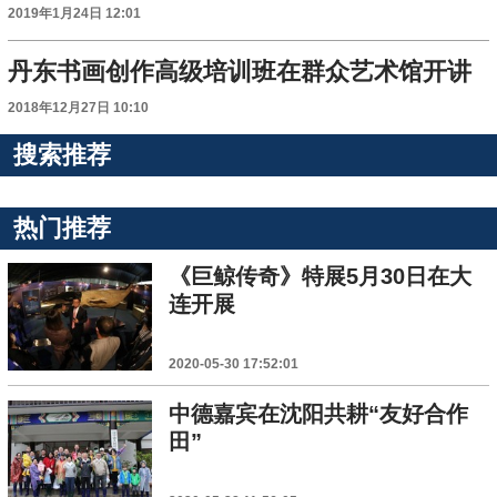
2019年1月24日 12:01
丹东书画创作高级培训班在群众艺术馆开讲
2018年12月27日 10:10
搜索推荐
热门推荐
《巨鲸传奇》特展5月30日在大
连开展
2020-05-30 17:52:01
中德嘉宾在沈阳共耕“友好合作
田”