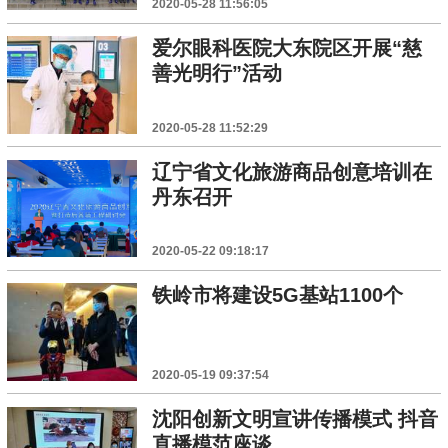
2020-05-28 11:56:05
爱尔眼科医院大东院区开展“慈
善光明行”活动
2020-05-28 11:52:29
辽宁省文化旅游商品创意培训在
丹东召开
2020-05-22 09:18:17
铁岭市将建设5G基站1100个
2020-05-19 09:37:54
沈阳创新文明宣讲传播模式 抖音
直播模范座谈