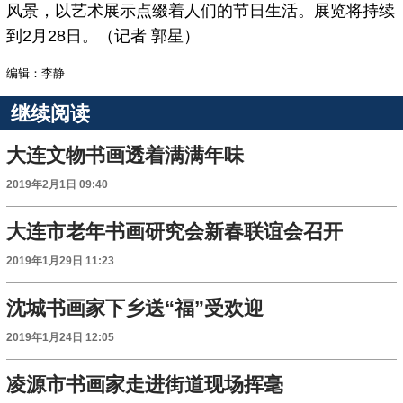
风景，以艺术展示点缀着人们的节日生活。展览将持续
到2月28日。（记者 郭星）
编辑：李静
继续阅读
大连文物书画透着满满年味
2019年2月1日 09:40
大连市老年书画研究会新春联谊会召开
2019年1月29日 11:23
沈城书画家下乡送“福”受欢迎
2019年1月24日 12:05
凌源市书画家走进街道现场挥毫