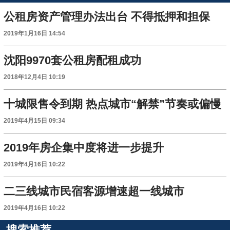
公租房资产管理办法出台 不得抵押和担保
2019年1月16日 14:54
沈阳9970套公租房配租成功
2018年12月4日 10:19
十城限售令到期 热点城市“解禁”节奏或偏慢
2019年4月15日 09:34
2019年房企集中度将进一步提升
2019年4月16日 10:22
二三线城市民宿客源增速超一线城市
2019年4月16日 10:22
搜索推荐