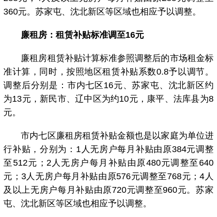
360元。苏家屯、沈北新区等区域也相应予以调整。
廉租房：租赁补贴标准调至16元
廉租房租赁补贴计算标准参照调整后的市场租金标
准计算，同时，按照地区租赁补贴系数0.8予以调节。
调整后分别是：市内七区16元、苏家屯、沈北新区约
为13元，新民市、辽中区为约10元，康平、法库县为8
元。
市内七区廉租房租赁补贴金额也是以家庭为单位进
行补贴，分别为：1人无房户每月补贴由原384元调整
至512元；2人无房户每月补贴由原480元调整至640
元；3人无房户每月补贴由原576元调整至768元；4人
及以上无房户每月补贴由原720元调整至960元。苏家
屯、沈北新区等区域也相应予以调整。