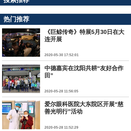
热门推荐
《巨鲸传奇》特展5月30日在大
连开展
2020-05-30 17:52:01
中德嘉宾在沈阳共耕“友好合作
田”
2020-05-28 11:56:05
爱尔眼科医院大东院区开展“慈
善光明行”活动
2020-05-28 11:52:29