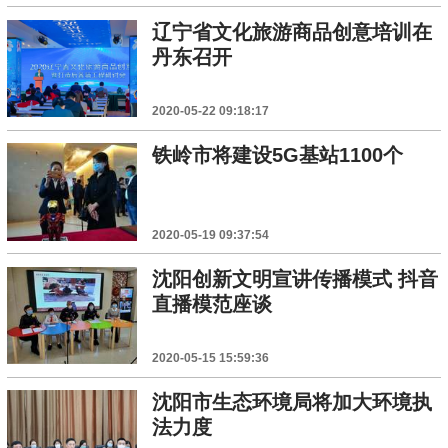
辽宁省文化旅游商品创意培训在
丹东召开
2020-05-22 09:18:17
铁岭市将建设5G基站1100个
2020-05-19 09:37:54
沈阳创新文明宣讲传播模式 抖音
直播模范座谈
2020-05-15 15:59:36
沈阳市生态环境局将加大环境执
法力度