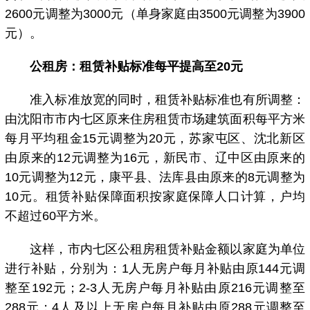
2600元调整为3000元（单身家庭由3500元调整为3900
元）。
公租房：租赁补贴标准每平提高至20元
准入标准放宽的同时，租赁补贴标准也有所调整：
由沈阳市市内七区原来住房租赁市场建筑面积每平方米
每月平均租金15元调整为20元，苏家屯区、沈北新区
由原来的12元调整为16元，新民市、辽中区由原来的
10元调整为12元，康平县、法库县由原来的8元调整为
10元。租赁补贴保障面积按家庭保障人口计算，户均
不超过60平方米。
这样，市内七区公租房租赁补贴金额以家庭为单位
进行补贴，分别为：1人无房户每月补贴由原144元调
整至192元；2-3人无房户每月补贴由原216元调整至
288元；4人及以上无房户每月补贴由原288元调整至