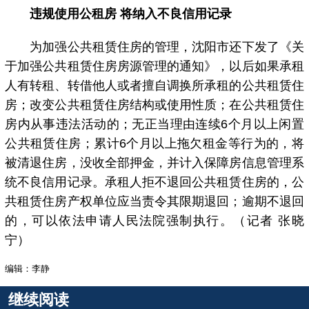
违规使用公租房 将纳入不良信用记录
为加强公共租赁住房的管理，沈阳市还下发了《关
于加强公共租赁住房房源管理的通知》，以后如果承租
人有转租、转借他人或者擅自调换所承租的公共租赁住
房；改变公共租赁住房结构或使用性质；在公共租赁住
房内从事违法活动的；无正当理由连续6个月以上闲置
公共租赁住房；累计6个月以上拖欠租金等行为的，将
被清退住房，没收全部押金，并计入保障房信息管理系
统不良信用记录。承租人拒不退回公共租赁住房的，公
共租赁住房产权单位应当责令其限期退回；逾期不退回
的，可以依法申请人民法院强制执行。（记者 张晓
宁）
编辑：李静
继续阅读