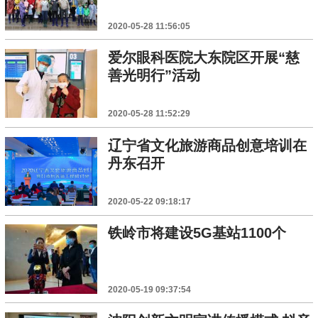
2020-05-28 11:56:05
爱尔眼科医院大东院区开展“慈
善光明行”活动
2020-05-28 11:52:29
辽宁省文化旅游商品创意培训在
丹东召开
2020-05-22 09:18:17
铁岭市将建设5G基站1100个
2020-05-19 09:37:54