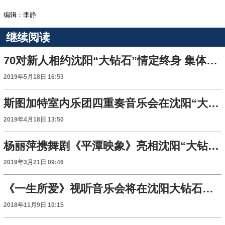
编辑：李静
继续阅读
70对新人相约沈阳“大钻石”情定终身 集体献唱向祖国献礼
2019年5月18日 16:53
斯图加特室内乐团四重奏音乐会在沈阳“大钻石”举行
2019年4月18日 13:50
杨丽萍携舞剧《平潭映象》亮相沈阳“大钻石”
2019年3月21日 09:46
《一生所爱》视听音乐会将在沈阳大钻石举行
2018年11月9日 10:15