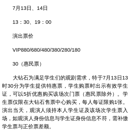
7月13日、14日
13：30、19：00
演出票价
VIP880/680/480/380/280/180
30（惠民票）
大钻石为满足学生们的观剧需求，特于7月13日13
时30分为学生提供特惠票，学生购票时出示有效学生
证，可以5折优惠购买该场次门票（惠民票除外）。学
生票仅限在大钻石售票中心购买，每人每证限购1张。
演出当天，观演人须持本人学生证及该场次学生票入
场，如观演人身份信息与学生证身份信息不符，需补缴
学生票与正价票差额。