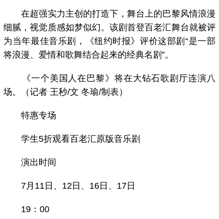
在超强实力主创的打造下，舞台上的巴黎风情浪漫
细腻，视觉质感如梦似幻。该剧首登百老汇舞台就被评
为当年最佳音乐剧，《纽约时报》评价这部剧“是一部
将浪漫、爱情和歌舞结合起来的经典名剧”。
《一个美国人在巴黎》将在大钻石歌剧厅连演八
场。（
记者 王秒/文 冬瑜/制表
）
特惠专场
学生5折观看百老汇原版音乐剧
演出时间
7月11日、12日、16日、17日
19：00