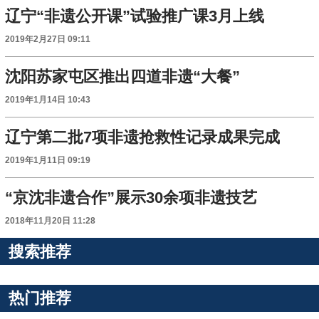
辽宁“非遗公开课”试验推广课3月上线
2019年2月27日 09:11
沈阳苏家屯区推出四道非遗“大餐”
2019年1月14日 10:43
辽宁第二批7项非遗抢救性记录成果完成
2019年1月11日 09:19
“京沈非遗合作”展示30余项非遗技艺
2018年11月20日 11:28
搜索推荐
热门推荐