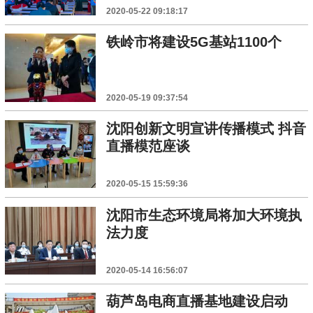
2020-05-22 09:18:17
铁岭市将建设5G基站1100个
2020-05-19 09:37:54
沈阳创新文明宣讲传播模式 抖音
直播模范座谈
2020-05-15 15:59:36
沈阳市生态环境局将加大环境执
法力度
2020-05-14 16:56:07
葫芦岛电商直播基地建设启动