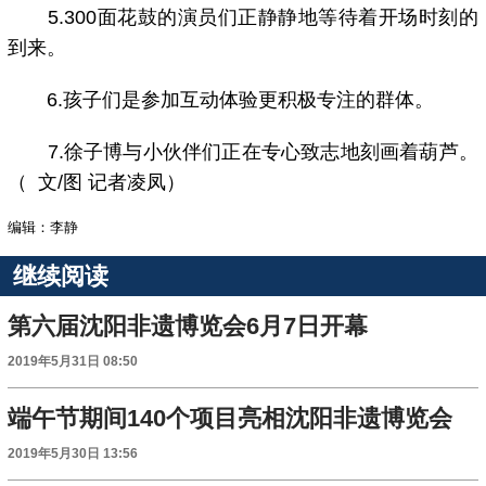
5.300面花鼓的演员们正静静地等待着开场时刻的
到来。
6.孩子们是参加互动体验更积极专注的群体。
7.徐子博与小伙伴们正在专心致志地刻画着葫芦。
（ 文/图 记者凌凤）
编辑：李静
继续阅读
第六届沈阳非遗博览会6月7日开幕
2019年5月31日 08:50
端午节期间140个项目亮相沈阳非遗博览会
2019年5月30日 13:56