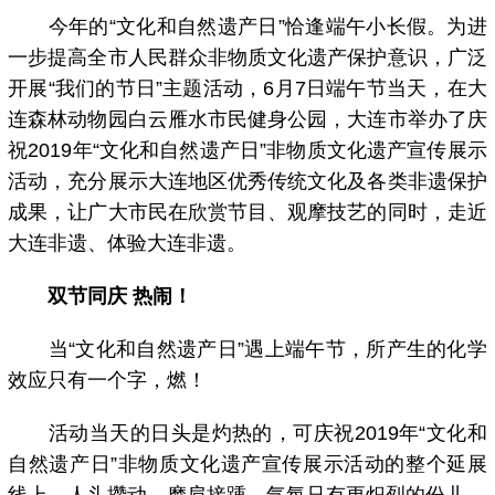
今年的“文化和自然遗产日”恰逢端午小长假。为进
一步提高全市人民群众非物质文化遗产保护意识，广泛
开展“我们的节日”主题活动，6月7日端午节当天，在大
连森林动物园白云雁水市民健身公园，大连市举办了庆
祝2019年“文化和自然遗产日”非物质文化遗产宣传展示
活动，充分展示大连地区优秀传统文化及各类非遗保护
成果，让广大市民在欣赏节目、观摩技艺的同时，走近
大连非遗、体验大连非遗。
双节同庆 热闹！
当“文化和自然遗产日”遇上端午节，所产生的化学
效应只有一个字，燃！
活动当天的日头是灼热的，可庆祝2019年“文化和
自然遗产日”非物质文化遗产宣传展示活动的整个延展