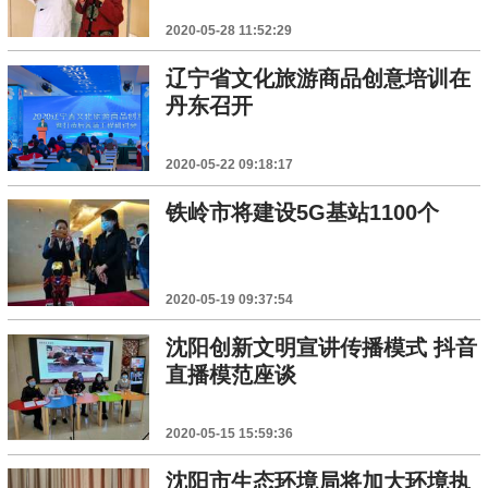
2020-05-28 11:52:29
辽宁省文化旅游商品创意培训在
丹东召开
2020-05-22 09:18:17
铁岭市将建设5G基站1100个
2020-05-19 09:37:54
沈阳创新文明宣讲传播模式 抖音
直播模范座谈
2020-05-15 15:59:36
沈阳市生态环境局将加大环境执