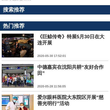
搜索推荐
热门推荐
《巨鲸传奇》特展5月30日在大
连开展
2020-05-30 17:52:01
中德嘉宾在沈阳共耕“友好合作
田”
2020-05-28 11:56:05
爱尔眼科医院大东院区开展“慈
善光明行”活动