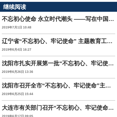
继续阅读
不忘初心使命 永立时代潮头 ——写在中国共产党成立98周年之际
2019年7月1日 10:48
辽宁省“不忘初心、牢记使命” 主题教育工作会议召开
2019年6月4日 16:27
沈阳市扎实开展第一批“不忘初心、牢记使命”主题教育
2019年6月26日 13:36
沈阳市召开全市“不忘初心、牢记使命”主题教育督导工作推进会
2019年6月25日 15:44
大连市有关部门召开“不忘初心、牢记使命”主题教育工作会议
2019年6月17日 09:05