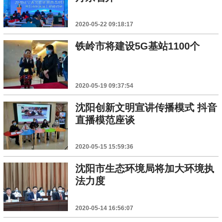
2020-05-22 09:18:17
铁岭市将建设5G基站1100个
2020-05-19 09:37:54
沈阳创新文明宣讲传播模式 抖音
直播模范座谈
2020-05-15 15:59:36
沈阳市生态环境局将加大环境执
法力度
2020-05-14 16:56:07