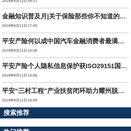
2019年9月12日 09:23
金融知识普及月|关于保险那些你不知道的小常识！
2019年9月11日 17:09
平安产险何以成中国汽车金融消费者最满意的保险公司
2019年9月11日 16:08
平安产险个人隐私信息保护获ISO29151国际标准认证
2019年9月11日 16:08
平安“三村工程”产业扶贫闭环助力耀州脱贫攻坚
2019年9月11日 16:08
搜索推荐