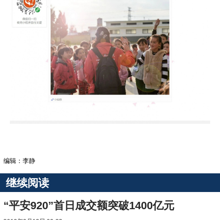
编辑：李静
继续阅读
“平安920”首日成交额突破1400亿元