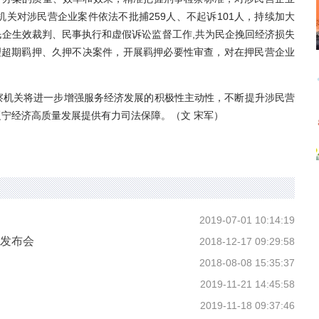
机关对涉民营企业案件依法不批捕259人、不起诉101人，持续加大
企生效裁判、民事执行和虚假诉讼监督工作,共为民企挽回经济损失
理超期羁押、久押不决案件，开展羁押必要性审查，对在押民营企业
。
机关将进一步增强服务经济发展的积极性主动性，不断提升涉民营
宁经济高质量发展提供有力司法保障。（文 宋军）
2019-07-01 10:14:19
闻发布会
2018-12-17 09:29:58
2018-08-08 15:35:37
2019-11-21 14:45:58
2019-11-18 09:37:46