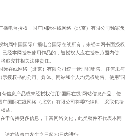
际广播电台授权，国广国际在线网络（北京）有限公司独家负
版权均属中国国际广播电台国际在线所有，未经本网书面授权
。已经本网授权使用作品的，被授权人应在授权范围内使
网将追究其相关法律责任。
广国际在线网络（北京）有限公司统一管理和销售。任何未与
出示授权书的公司、媒体、网站和个人均无权销售、使用“国
站自有信息产品或未经授权使用“国际在线“网站信息产品，侵
国广国际在线网络（北京）有限公司将委托律师，采取包括
法权益。
的在于传播更多信息，丰富网络文化，此类稿件不代表本网
，请在该事由发生之日起30日内进行。