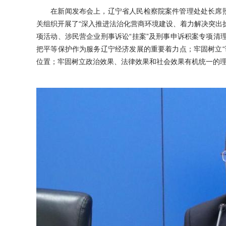
在新闻发布会上，辽宁省人民检察院案件管理处处长席照生
关组织开展了“深入推进法治化营商环境建设、着力解决突出执
项活动、涉民营企业刑事诉讼“挂案”及刑事申诉积案专项清
把平等保护作为服务辽宁经济发展的重要着力点；牢固树立“
位置；牢固树立政治效果、法律效果和社会效果有机统一的