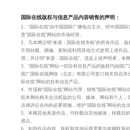
国际在线版权与信息产品内容销售的声明：
1、“国际在线”由中国国际广播电台主办。经中国国
责“国际在线”网站的市场经营。
2、凡本网注明“来源：国际在线专稿”的所有作品，
不得转载、摘编、复制或利用其他方式使用上述作品
用，并注明“来源：国际在线”。违反上述声明者，本
3、“国际在线”网站一切自有信息产品的版权均由国
国广国际在线网络（北京）有限公司签订相关协议并
际在线”网站的自有信息产品。
4、对谎称“国际在线”网站代理，销售“国际在线”网
犯本网站相关合法权益的公司、媒体、网站和个人，
法律诉讼在内的必要措施，维护“国际在线”网站的合
5、本网其他来源作品，均转载自其他媒体，转载目
观点。
6、如因作品内容、版权和其他问题需要与本网联系的