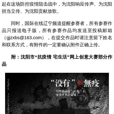
起在这场防控疫情阻击战中，为沈阳响应传声、为沈阳
担当立传、为沈阳贡献放歌。
同时，国际在线辽宁频道提醒参赛者，所有参赛作
品只报送电子版，所有参赛作品均发送至投稿邮箱
（gjzxbs@163.com），在提交作品时请注意留下姓名
和联系方式，有附件的一定要确认附件正确上传。
附：沈阳市“抗疫情 宅生活”网上创意大赛部分作
品