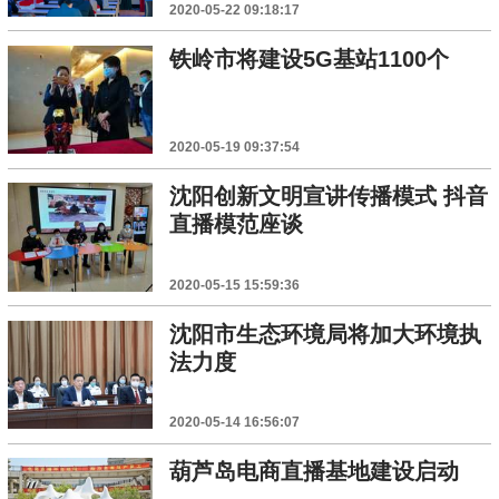
2020-05-22 09:18:17
铁岭市将建设5G基站1100个
2020-05-19 09:37:54
沈阳创新文明宣讲传播模式 抖音
直播模范座谈
2020-05-15 15:59:36
沈阳市生态环境局将加大环境执
法力度
2020-05-14 16:56:07
葫芦岛电商直播基地建设启动