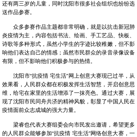
还有两三岁的儿童，同时沈阳市很多社会组织也纷纷选
送作品参赛。
众多参赛作品主题都非常明确，就是以抗击新冠肺
炎疫情为主，内容包括书法、绘画、手工艺品、快板、
诗歌等多种形式，虽然小学生的字迹比较稚嫩，但不影
响他们表达自己的情感；虽然市民群众的录音录像设备
有限，但不影响他们积极参与的热情。
沈阳市“抗疫情 宅生活”网上创意大赛现已过半，从
效果看，人民群众都在积极发挥生活智慧，开启创意思
维，给宅在家里的生活增添了一抹亮色。通过大赛，展
现了沈阳市民同舟共济的精神风貌，彰显了中国人民在
疫情面前众志成城的强大力量。
梁睿也代表大赛组委会向市民发出邀请，希望更多
的人民群众能够参加“抗疫情 宅生活”网络创意大赛，一