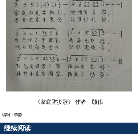
《家庭防疫歌》 作者：顾伟
编辑：李静
继续阅读