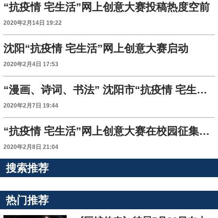
“抗疫情 宅生活”网上创意大赛投稿热度空前
2020年2月14日 19:22
沈阳“抗疫情 宅生活”网上创意大赛启动
2020年2月4日 17:53
“漫画、诗词、书法” 沈阳市“抗疫情 宅生活”网上创意大赛热闹进行
2020年2月7日 19:44
“抗疫情 宅生活”网上创意大赛在校园征集作品
2020年2月8日 21:04
搜索推荐
热门推荐