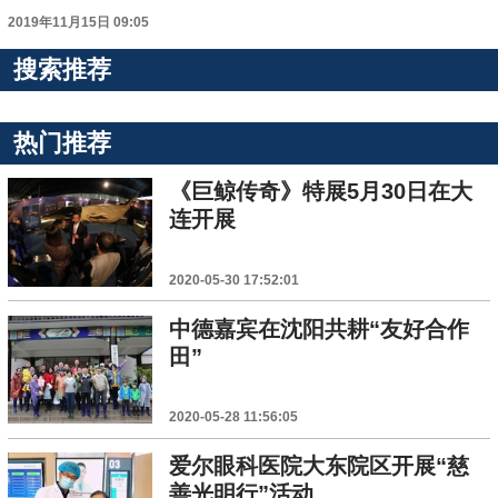
2019年11月15日 09:05
搜索推荐
热门推荐
《巨鲸传奇》特展5月30日在大
连开展
2020-05-30 17:52:01
中德嘉宾在沈阳共耕“友好合作
田”
2020-05-28 11:56:05
爱尔眼科医院大东院区开展“慈
善光明行”活动