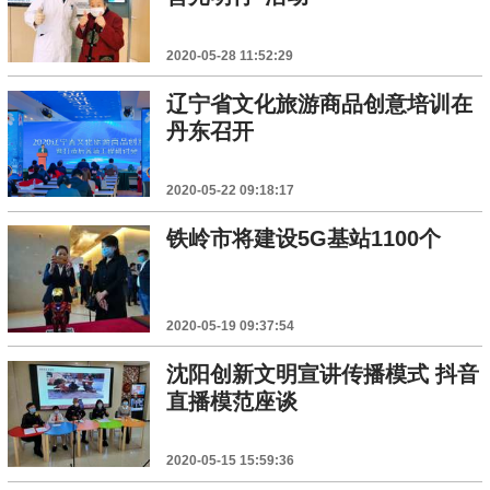
2020-05-28 11:52:29
辽宁省文化旅游商品创意培训在
丹东召开
2020-05-22 09:18:17
铁岭市将建设5G基站1100个
2020-05-19 09:37:54
沈阳创新文明宣讲传播模式 抖音
直播模范座谈
2020-05-15 15:59:36