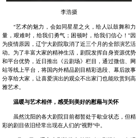
李浩摄
“艺术的魅力，会如同星星之火，给人以鼓舞和力
量，艰难时，给我们勇气；困顿时，给我们信心！”因
为疫情原因，辽宁大剧院取消了近三个月的全部演艺活
动。为了丰富大家的精神生活，剧院发挥自身资源优势
和平台优势，近日推出《云剧场》栏目，通过微信、网
站等线上平台，将国内外精品剧目精彩选段、幕后故事
分享给大家，让喜爱演出的观众不出家门也能欣赏到高
雅艺术。
温暖与艺术相伴，感受到美好的慰藉与关怀
虽然沈阳的各大剧院目前都暂处于歇业状态，但精
彩的剧目依旧经常出现在人们的“视野”中。