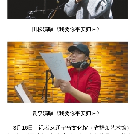
田松演唱《我要你平安归来》
袁泉演唱《我要你平安归来》
3月16日，记者从辽宁省文化馆（省群众艺术馆）