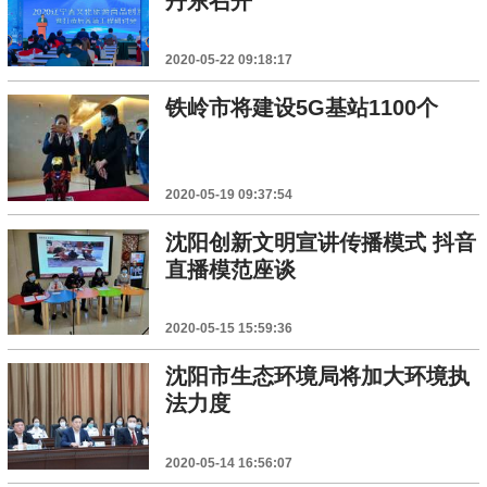
丹东召开
2020-05-22 09:18:17
铁岭市将建设5G基站1100个
2020-05-19 09:37:54
沈阳创新文明宣讲传播模式 抖音
直播模范座谈
2020-05-15 15:59:36
沈阳市生态环境局将加大环境执
法力度
2020-05-14 16:56:07