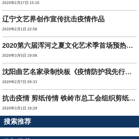
2020年2月27日 15:16
辽宁文艺界创作宣传抗击疫情作品
2020年2月1日 22:58
2020第六届浑河之夏文化艺术季首场预热线上音乐会举行 争做新时代小雷锋
2020年3月5日 19:08
沈阳曲艺名家录制快板《疫情防护我先行》 驻沈留学生参演
2020年2月7日 09:33
抗击疫情 剪纸传情 铁岭市总工会组织剪纸艺术家创作抗疫作品
2020年3月1日 18:29
搜索推荐