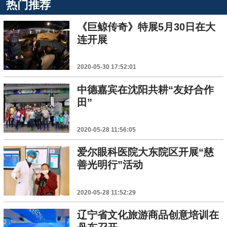
热门推荐
《巨鲸传奇》特展5月30日在大
连开展
2020-05-30 17:52:01
中德嘉宾在沈阳共耕“友好合作
田”
2020-05-28 11:56:05
爱尔眼科医院大东院区开展“慈
善光明行”活动
2020-05-28 11:52:29
辽宁省文化旅游商品创意培训在