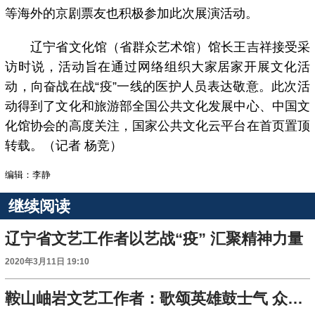
等海外的京剧票友也积极参加此次展演活动。
辽宁省文化馆（省群众艺术馆）馆长王吉祥接受采
访时说，活动旨在通过网络组织大家居家开展文化活
动，向奋战在战“疫”一线的医护人员表达敬意。此次活
动得到了文化和旅游部全国公共文化发展中心、中国文
化馆协会的高度关注，国家公共文化云平台在首页置顶
转载。（记者 杨竞）
编辑：李静
继续阅读
辽宁省文艺工作者以艺战“疫” 汇聚精神力量
2020年3月11日 19:10
鞍山岫岩文艺工作者：歌颂英雄鼓士气 众志成城抗疫情