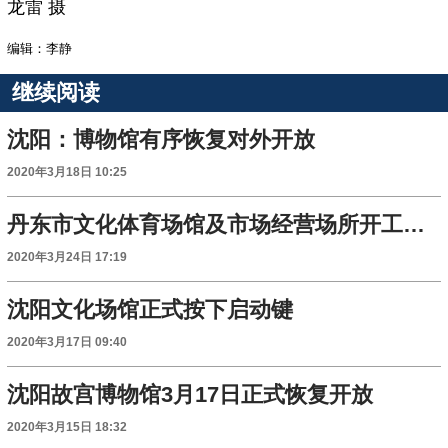
龙雷 摄
编辑：李静
继续阅读
沈阳：博物馆有序恢复对外开放
2020年3月18日 10:25
丹东市文化体育场馆及市场经营场所开工复市工作指南
2020年3月24日 17:19
沈阳文化场馆正式按下启动键
2020年3月17日 09:40
沈阳故宫博物馆3月17日正式恢复开放
2020年3月15日 18:32