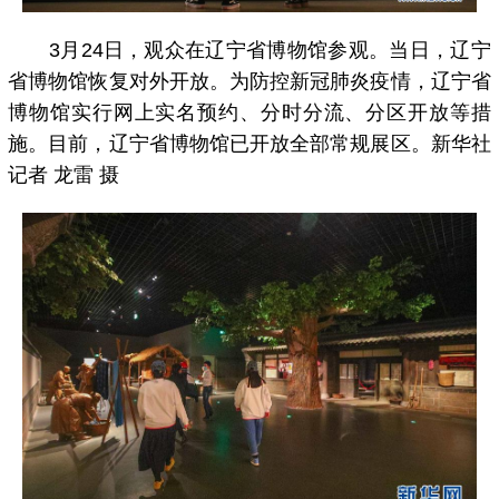
3月24日，观众在辽宁省博物馆参观。当日，辽宁
省博物馆恢复对外开放。为防控新冠肺炎疫情，辽宁省
博物馆实行网上实名预约、分时分流、分区开放等措
施。目前，辽宁省博物馆已开放全部常规展区。新华社
记者 龙雷 摄