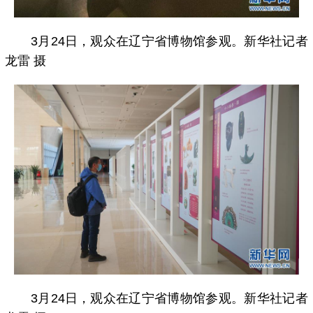
3月24日，观众在辽宁省博物馆参观。新华社记者
龙雷 摄
3月24日，观众在辽宁省博物馆参观。新华社记者