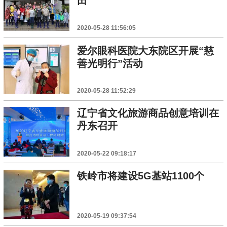
田”
2020-05-28 11:56:05
爱尔眼科医院大东院区开展“慈
善光明行”活动
2020-05-28 11:52:29
辽宁省文化旅游商品创意培训在
丹东召开
2020-05-22 09:18:17
铁岭市将建设5G基站1100个
2020-05-19 09:37:54