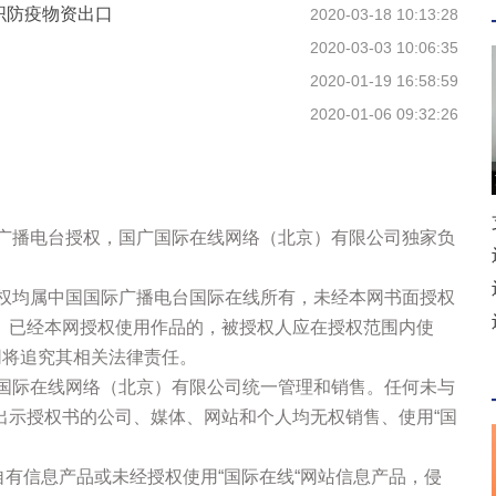
织防疫物资出口
2020-03-18 10:13:28
2020-03-03 10:06:35
2020-01-19 16:58:59
2020-01-06 09:32:26
际广播电台授权，国广国际在线网络（北京）有限公司独家负
版权均属中国国际广播电台国际在线所有，未经本网书面授权
。已经本网授权使用作品的，被授权人应在授权范围内使
网将追究其相关法律责任。
广国际在线网络（北京）有限公司统一管理和销售。任何未与
出示授权书的公司、媒体、网站和个人均无权销售、使用“国
站自有信息产品或未经授权使用“国际在线“网站信息产品，侵