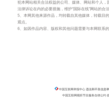
犯本网站相关合法权益的公司、媒体、网站和个人，
法律诉讼在内的必要措施，维护“国际在线”网站的合
5、本网其他来源作品，均转载自其他媒体，转载目
观点。
6、如因作品内容、版权和其他问题需要与本网联系的
中国互联网举报中心
违法和不良信息举报电话
中国互联网视听节目服务自律公约
信