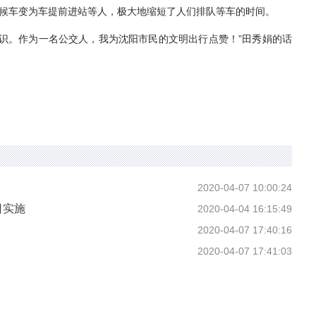
队候车变为车提前进站等人，极大地缩短了人们排队等车的时间。
。作为一名公交人，我为沈阳市民的文明出行点赞！”田秀娟的话
2020-04-07 10:00:24
日实施
2020-04-04 16:15:49
2020-04-07 17:40:16
2020-04-07 17:41:03