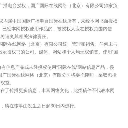
际广播电台授权，国广国际在线网络（北京）有限公司独家负
版权均属中国国际广播电台国际在线所有，未经本网书面授权
。已经本网授权使用作品的，被授权人应在授权范围内使
网将追究其相关法律责任。
广国际在线网络（北京）有限公司统一管理和销售。任何未与
出示授权书的公司、媒体、网站和个人均无权销售、使用“国
站自有信息产品或未经授权使用“国际在线“网站信息产品，侵
国广国际在线网络（北京）有限公司将委托律师，采取包括
法权益。
的在于传播更多信息，丰富网络文化，此类稿件不代表本网
，请在该事由发生之日起30日内进行。