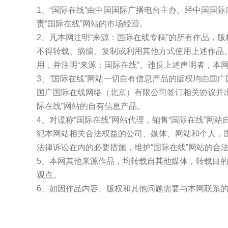
1、“国际在线”由中国国际广播电台主办。经中国国
责“国际在线”网站的市场经营。
2、凡本网注明“来源：国际在线专稿”的所有作品，
不得转载、摘编、复制或利用其他方式使用上述作品
用，并注明“来源：国际在线”。违反上述声明者，本
3、“国际在线”网站一切自有信息产品的版权均由国
国广国际在线网络（北京）有限公司签订相关协议并
际在线”网站的自有信息产品。
4、对谎称“国际在线”网站代理，销售“国际在线”网
犯本网站相关合法权益的公司、媒体、网站和个人，
法律诉讼在内的必要措施，维护“国际在线”网站的合
5、本网其他来源作品，均转载自其他媒体，转载目
观点。
6、如因作品内容、版权和其他问题需要与本网联系的