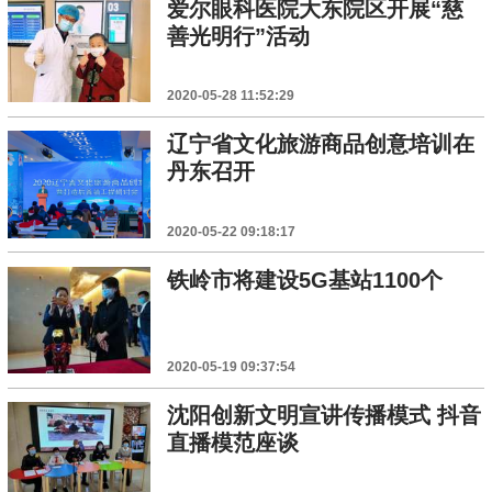
爱尔眼科医院大东院区开展“慈
善光明行”活动
2020-05-28 11:52:29
辽宁省文化旅游商品创意培训在
丹东召开
2020-05-22 09:18:17
铁岭市将建设5G基站1100个
2020-05-19 09:37:54
沈阳创新文明宣讲传播模式 抖音
直播模范座谈