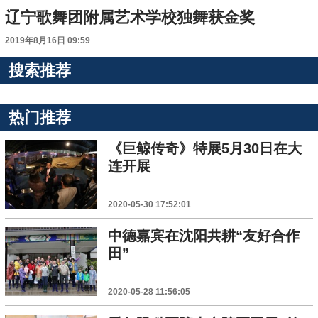
辽宁歌舞团附属艺术学校独舞获金奖
2019年8月16日 09:59
搜索推荐
热门推荐
《巨鲸传奇》特展5月30日在大
连开展
2020-05-30 17:52:01
中德嘉宾在沈阳共耕“友好合作
田”
2020-05-28 11:56:05