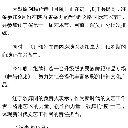
大型原创舞蹈诗《月颂》正在进一步打磨提高，准
备参加9月份在陕西省举办的“丝绸之路国际艺术节”，
并参加辽宁省第十一届艺术节。目前，演员正分批次排
练。
同时，《月颂》在国内巡演以及加拿大、俄罗斯的
商演正在筹备中。
今年底，继续打造一台升级版的民族舞蹈精品专场
《舞与伦比》，努力为社会提供丰富多彩的精神文化产
品。
辽宁歌舞团的负责人表示，作为新时代的文艺工作
者，将用艺术的力量、创作的力量，鼓舞抗“疫”士气，
体现新时代文艺工作者的责任担当。
（ 记者 刘臣君）