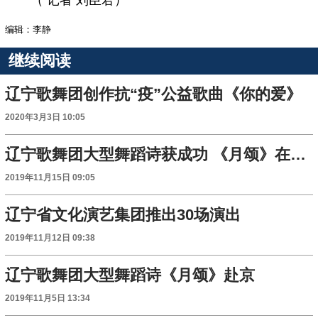
编辑：李静
继续阅读
辽宁歌舞团创作抗“疫”公益歌曲《你的爱》
2020年3月3日 10:05
辽宁歌舞团大型舞蹈诗获成功 《月颂》在国家话剧院上演
2019年11月15日 09:05
辽宁省文化演艺集团推出30场演出
2019年11月12日 09:38
辽宁歌舞团大型舞蹈诗《月颂》赴京
2019年11月5日 13:34