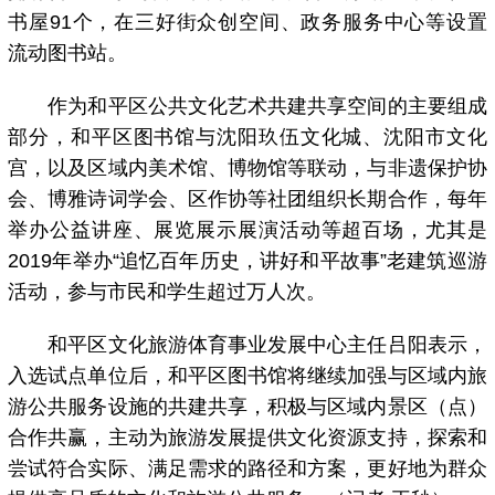
书屋91个，在三好街众创空间、政务服务中心等设置
流动图书站。
作为和平区公共文化艺术共建共享空间的主要组成
部分，和平区图书馆与沈阳玖伍文化城、沈阳市文化
宫，以及区域内美术馆、博物馆等联动，与非遗保护协
会、博雅诗词学会、区作协等社团组织长期合作，每年
举办公益讲座、展览展示展演活动等超百场，尤其是
2019年举办“追忆百年历史，讲好和平故事”老建筑巡游
活动，参与市民和学生超过万人次。
和平区文化旅游体育事业发展中心主任吕阳表示，
入选试点单位后，和平区图书馆将继续加强与区域内旅
游公共服务设施的共建共享，积极与区域内景区（点）
合作共赢，主动为旅游发展提供文化资源支持，探索和
尝试符合实际、满足需求的路径和方案，更好地为群众