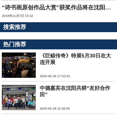
“诗书画原创作品大赏”获奖作品将在沈阳市图书馆展出
2019年11月7日 15:32
搜索推荐
热门推荐
《巨鲸传奇》特展5月30日在大
连开展
2020-05-30 17:52:01
中德嘉宾在沈阳共耕“友好合作
田”
2020-05-28 11:56:05