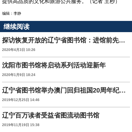
提供高品质的文化和旅游公共服务。（记者 王秒）
编辑：李静
继续阅读
探访恢复开放的辽宁省图书馆：进馆前先预约 图书消毒后再上架
2020年4月3日 10:26
沈阳市图书馆将启动系列活动迎新年
2020年1月9日 18:24
辽宁省图书馆举办澳门回归祖国20周年纪念展
2019年12月25日 14:46
辽宁百万读者受益省图流动图书馆
2019年11月19日 15:38