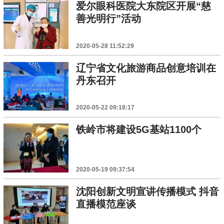
爱尔眼科医院大东院区开展“慈
善光明行”活动
2020-05-28 11:52:29
辽宁省文化旅游商品创意培训在
丹东召开
2020-05-22 09:18:17
铁岭市将建设5G基站1100个
2020-05-19 09:37:54
沈阳创新文明宣讲传播模式 抖音
直播模范座谈