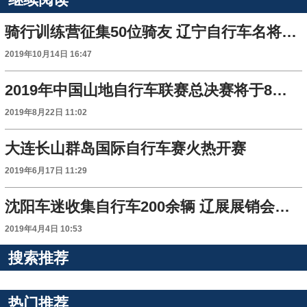
骑行训练营征集50位骑友 辽宁自行车名将面对面指导
2019年10月14日 16:47
2019年中国山地自行车联赛总决赛将于8月24日在抚顺开赛
2019年8月22日 11:02
大连长山群岛国际自行车赛火热开赛
2019年6月17日 11:29
沈阳车迷收集自行车200余辆 辽展展销会上连拿多个冠军
2019年4月4日 10:53
搜索推荐
热门推荐