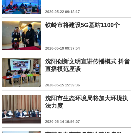
2020-05-22 09:18:17
铁岭市将建设5G基站1100个
2020-05-19 09:37:54
沈阳创新文明宣讲传播模式 抖音
直播模范座谈
2020-05-15 15:59:36
沈阳市生态环境局将加大环境执
法力度
2020-05-14 16:56:07