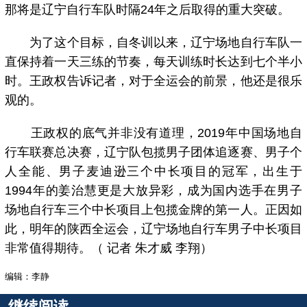
那将是辽宁自行车队时隔24年之后取得的重大突破。
为了这个目标，自冬训以来，辽宁场地自行车队一
直保持着一天三练的节奏，每天训练时长达到七个半小
时。王政权告诉记者，对于全运会的前景，他还是很乐
观的。
王政权的底气并非没有道理，2019年中国场地自
行车联赛总决赛，辽宁队包揽男子团体追逐赛、男子个
人全能、男子麦迪逊三个中长项目的冠军，出生于
1994年的姜治慧更是大放异彩，成为国内选手在男子
场地自行车三个中长项目上包揽金牌的第一人。正因如
此，明年的陕西全运会，辽宁场地自行车男子中长项目
非常值得期待。（ 记者 朱才威 李翔）
编辑：李静
继续阅读