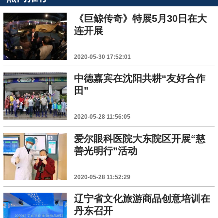
《巨鲸传奇》特展5月30日在大
连开展
2020-05-30 17:52:01
中德嘉宾在沈阳共耕“友好合作
田”
2020-05-28 11:56:05
爱尔眼科医院大东院区开展“慈
善光明行”活动
2020-05-28 11:52:29
辽宁省文化旅游商品创意培训在
丹东召开