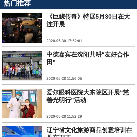
热门推荐
《巨鲸传奇》特展5月30日在大
连开展
2020-05-30 17:52:01
中德嘉宾在沈阳共耕“友好合作
田”
2020-05-28 11:56:05
爱尔眼科医院大东院区开展“慈
善光明行”活动
2020-05-28 11:52:29
辽宁省文化旅游商品创意培训在