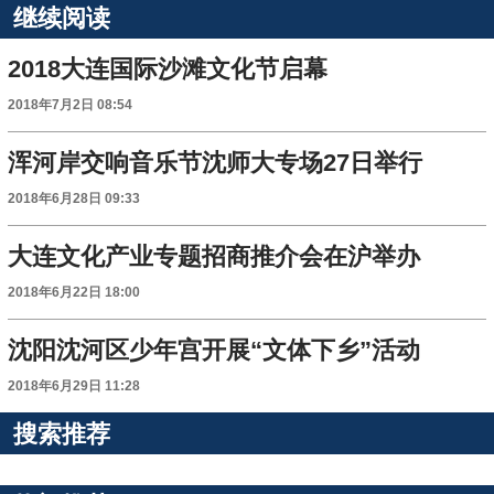
继续阅读
2018大连国际沙滩文化节启幕
2018年7月2日 08:54
浑河岸交响音乐节沈师大专场27日举行
2018年6月28日 09:33
大连文化产业专题招商推介会在沪举办
2018年6月22日 18:00
沈阳沈河区少年宫开展“文体下乡”活动
2018年6月29日 11:28
搜索推荐