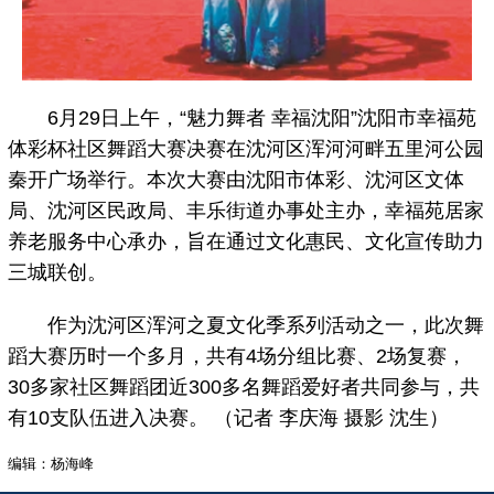
6月29日上午，“魅力舞者 幸福沈阳”沈阳市幸福苑
体彩杯社区舞蹈大赛决赛在沈河区浑河河畔五里河公园
秦开广场举行。本次大赛由沈阳市体彩、沈河区文体
局、沈河区民政局、丰乐街道办事处主办，幸福苑居家
养老服务中心承办，旨在通过文化惠民、文化宣传助力
三城联创。
作为沈河区浑河之夏文化季系列活动之一，此次舞
蹈大赛历时一个多月，共有4场分组比赛、2场复赛，
30多家社区舞蹈团近300多名舞蹈爱好者共同参与，共
有10支队伍进入决赛。 （记者 李庆海 摄影 沈生）
编辑：杨海峰