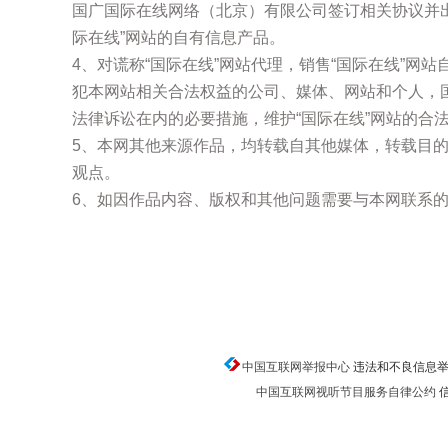
国广国际在线网络（北京）有限公司签订相关协议并
际在线”网站的自有信息产品。
4、对谎称“国际在线”网站代理，销售“国际在线”网
犯本网站相关合法权益的公司、媒体、网站和个人，
法律诉讼在内的必要措施，维护“国际在线”网站的合
5、本网其他来源作品，均转载自其他媒体，转载目
观点。
6、如因作品内容、版权和其他问题需要与本网联系的
中国互联网举报中心
违法和不良信息举报电话
中国互联网视听节目服务自律公约
信