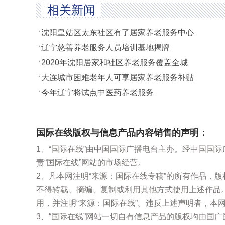
相关新闻
沈阳皇姑区太东社区有了居家养老服务中心
辽宁慈善养老服务人员培训基地揭牌
2020年沈阳居家和社区养老服务覆盖全城
大连城市困难老年人可享居家养老服务补贴
今年辽宁将试点中医药养老服务
国际在线版权与信息产品内容销售的声明：
1、“国际在线”由中国国际广播电台主办。经中国国
责“国际在线”网站的市场经营。
2、凡本网注明“来源：国际在线专稿”的所有作品，
不得转载、摘编、复制或利用其他方式使用上述作品
用，并注明“来源：国际在线”。违反上述声明者，本
3、“国际在线”网站一切自有信息产品的版权均由国