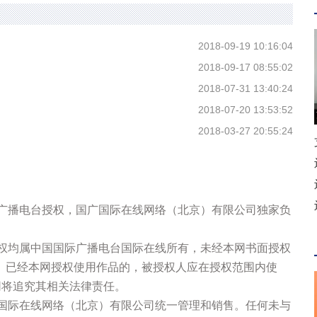
2018-09-19 10:16:04
2018-09-17 08:55:02
2018-07-31 13:40:24
2018-07-20 13:53:52
2018-03-27 20:55:24
际广播电台授权，国广国际在线网络（北京）有限公司独家负
版权均属中国国际广播电台国际在线所有，未经本网书面授权
。已经本网授权使用作品的，被授权人应在授权范围内使
网将追究其相关法律责任。
广国际在线网络（北京）有限公司统一管理和销售。任何未与