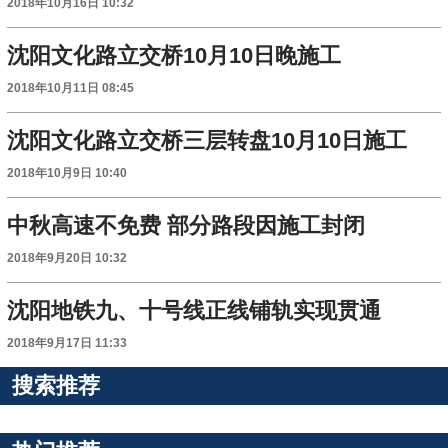
2018年10月16日 10:32
沈阳文化路立交桥10月10日晚施工
2018年10月11日 08:45
沈阳文化路立交桥三层转盘10月10日施工
2018年10月9日 10:40
中秋高速不免费 部分路段因施工封闭
2018年9月20日 10:32
沈阳地铁九、十号线正线铺轨实现贯通
2018年9月17日 11:33
搜索推荐