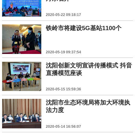
2020-05-22 09:18:17
铁岭市将建设5G基站1100个
2020-05-19 09:37:54
沈阳创新文明宣讲传播模式 抖音
直播模范座谈
2020-05-15 15:59:36
沈阳市生态环境局将加大环境执
法力度
2020-05-14 16:56:07