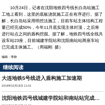
10月24日，记者在沈阳地铁四号线长白岛站施工
工地上看到，这里的底板浇筑施工正在有序进行。据了
解，长白岛站采用明挖法施工，目前车站主体结构工程
量已经完成50%，今年11月底实现主体封顶，之后将
进行站点之间的盾构挖掘。据了解，地铁四号线全线共
设车站23座，目前城建学院站和沈阳南站站两座车站
已完成主体施工。（周福刚 摄）
编辑：李静
继续阅读
大连地铁5号线进入盾构施工加速期
2018年10月18日 11:01
沈阳地铁四号线城建学院站和南站站完成主体结构施工