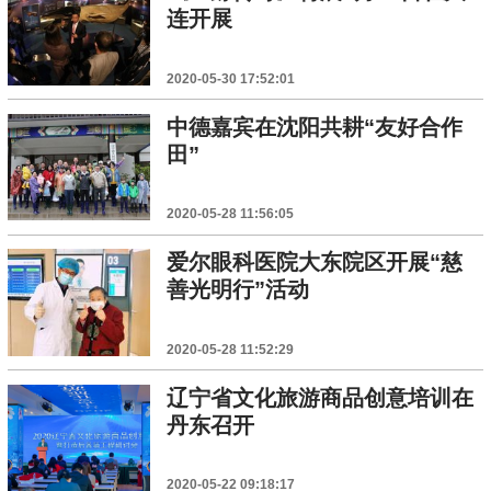
连开展
2020-05-30 17:52:01
中德嘉宾在沈阳共耕“友好合作
田”
2020-05-28 11:56:05
爱尔眼科医院大东院区开展“慈
善光明行”活动
2020-05-28 11:52:29
辽宁省文化旅游商品创意培训在
丹东召开
2020-05-22 09:18:17