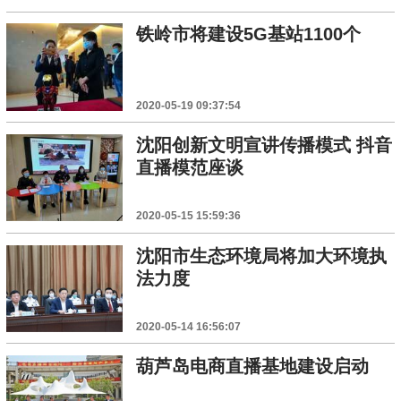
铁岭市将建设5G基站1100个
2020-05-19 09:37:54
沈阳创新文明宣讲传播模式 抖音
直播模范座谈
2020-05-15 15:59:36
沈阳市生态环境局将加大环境执
法力度
2020-05-14 16:56:07
葫芦岛电商直播基地建设启动