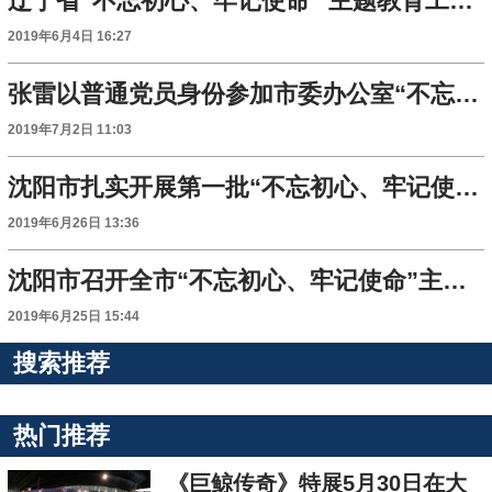
辽宁省“不忘初心、牢记使命” 主题教育工作会议召开
2019年6月4日 16:27
张雷以普通党员身份参加市委办公室“不忘初心、牢记使命”主题党日活动
2019年7月2日 11:03
沈阳市扎实开展第一批“不忘初心、牢记使命”主题教育
2019年6月26日 13:36
沈阳市召开全市“不忘初心、牢记使命”主题教育督导工作推进会
2019年6月25日 15:44
搜索推荐
热门推荐
《巨鲸传奇》特展5月30日在大