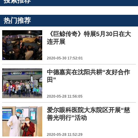
搜索推荐
热门推荐
《巨鲸传奇》特展5月30日在大
连开展
2020-05-30 17:52:01
中德嘉宾在沈阳共耕“友好合作
田”
2020-05-28 11:56:05
爱尔眼科医院大东院区开展“慈
善光明行”活动
2020-05-28 11:52:29