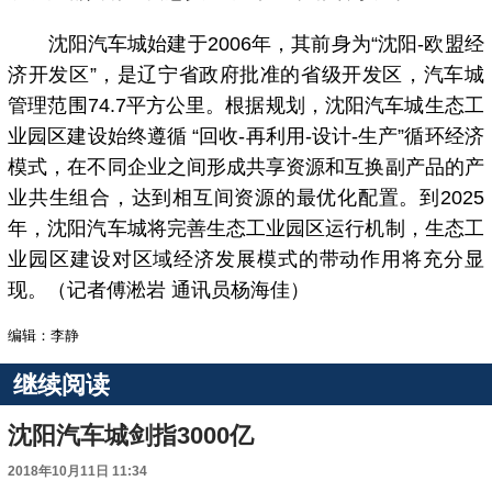
沈阳汽车城始建于2006年，其前身为“沈阳-欧盟经
济开发区”，是辽宁省政府批准的省级开发区，汽车城
管理范围74.7平方公里。根据规划，沈阳汽车城生态工
业园区建设始终遵循 “回收-再利用-设计-生产”循环经济
模式，在不同企业之间形成共享资源和互换副产品的产
业共生组合，达到相互间资源的最优化配置。到2025
年，沈阳汽车城将完善生态工业园区运行机制，生态工
业园区建设对区域经济发展模式的带动作用将充分显
现。（记者傅淞岩 通讯员杨海佳）
编辑：李静
继续阅读
沈阳汽车城剑指3000亿
2018年10月11日 11:34