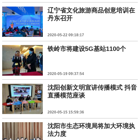
辽宁省文化旅游商品创意培训在
丹东召开
2020-05-22 09:18:17
铁岭市将建设5G基站1100个
2020-05-19 09:37:54
沈阳创新文明宣讲传播模式 抖音
直播模范座谈
2020-05-15 15:59:36
沈阳市生态环境局将加大环境执
法力度