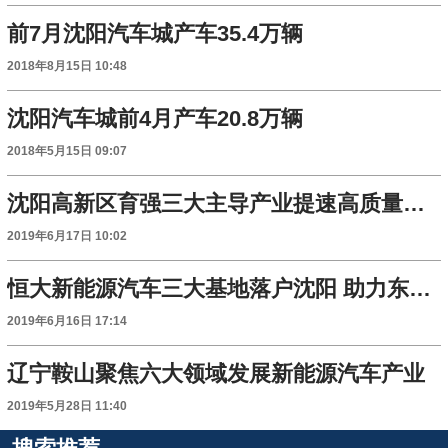
前7月沈阳汽车城产车35.4万辆
2018年8月15日 10:48
沈阳汽车城前4月产车20.8万辆
2018年5月15日 09:07
沈阳高新区育强三大主导产业提速高质量发展
2019年6月17日 10:02
恒大新能源汽车三大基地落户沈阳 助力东北振兴
2019年6月16日 17:14
辽宁鞍山聚焦六大领域发展新能源汽车产业
2019年5月28日 11:40