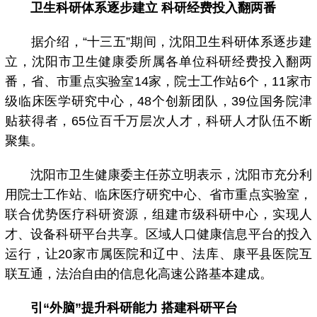
卫生科研体系逐步建立 科研经费投入翻两番
据介绍，“十三五”期间，沈阳卫生科研体系逐步建
立，沈阳市卫生健康委所属各单位科研经费投入翻两
番，省、市重点实验室14家，院士工作站6个，11家市
级临床医学研究中心，48个创新团队，39位国务院津
贴获得者，65位百千万层次人才，科研人才队伍不断
聚集。
沈阳市卫生健康委主任苏立明表示，沈阳市充分利
用院士工作站、临床医疗研究中心、省市重点实验室，
联合优势医疗科研资源，组建市级科研中心，实现人
才、设备科研平台共享。区域人口健康信息平台的投入
运行，让20家市属医院和辽中、法库、康平县医院互
联互通，法治自由的信息化高速公路基本建成。
引“外脑”提升科研能力 搭建科研平台