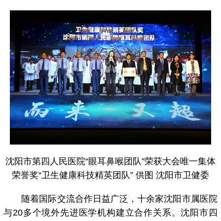
沈阳市第四人民医院“眼耳鼻喉团队”荣获大会唯一集体
荣誉奖“卫生健康科技精英团队” 供图 沈阳市卫健委
随着国际交流合作日益广泛，十余家沈阳市属医院
与20多个境外先进医学机构建立合作关系。沈阳市四