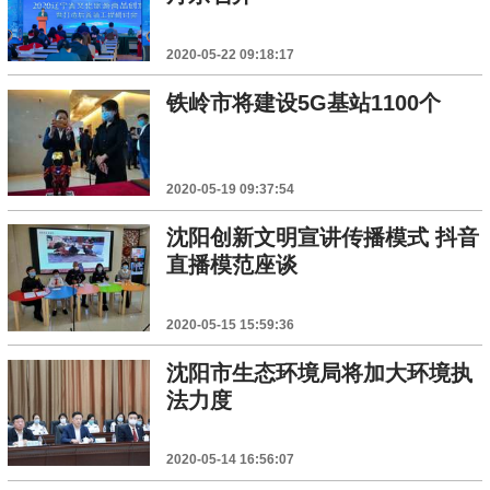
2020-05-22 09:18:17
铁岭市将建设5G基站1100个
2020-05-19 09:37:54
沈阳创新文明宣讲传播模式 抖音
直播模范座谈
2020-05-15 15:59:36
沈阳市生态环境局将加大环境执
法力度
2020-05-14 16:56:07