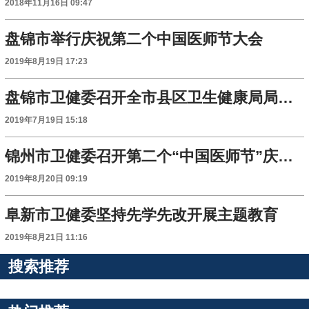
2018年11月16日 09:47
盘锦市举行庆祝第二个中国医师节大会
2019年8月19日 17:23
盘锦市卫健委召开全市县区卫生健康局局长座谈会
2019年7月19日 15:18
锦州市卫健委召开第二个“中国医师节”庆祝大会
2019年8月20日 09:19
阜新市卫健委坚持先学先改开展主题教育
2019年8月21日 11:16
搜索推荐