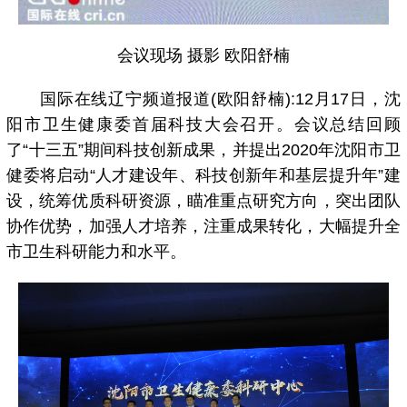
会议现场 摄影 欧阳舒楠
国际在线辽宁频道报道(欧阳舒楠):12月17日，沈
阳市卫生健康委首届科技大会召开。会议总结回顾
了“十三五”期间科技创新成果，并提出2020年沈阳市卫
健委将启动“人才建设年、科技创新年和基层提升年”建
设，统筹优质科研资源，瞄准重点研究方向，突出团队
协作优势，加强人才培养，注重成果转化，大幅提升全
市卫生科研能力和水平。