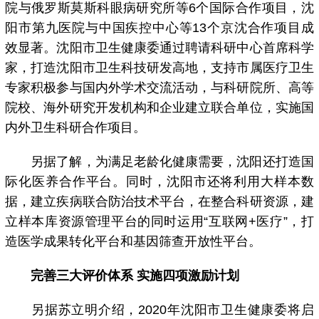
院与俄罗斯莫斯科眼病研究所等6个国际合作项目，沈
阳市第九医院与中国疾控中心等13个京沈合作项目成
效显著。沈阳市卫生健康委通过聘请科研中心首席科学
家，打造沈阳市卫生科技研发高地，支持市属医疗卫生
专家积极参与国内外学术交流活动，与科研院所、高等
院校、海外研究开发机构和企业建立联合单位，实施国
内外卫生科研合作项目。
另据了解，为满足老龄化健康需要，沈阳还打造国
际化医养合作平台。同时，沈阳市还将利用大样本数
据，建立疾病联合防治技术平台，在整合科研资源，建
立样本库资源管理平台的同时运用“互联网+医疗”，打
造医学成果转化平台和基因筛查开放性平台。
完善三大评价体系 实施四项激励计划
另据苏立明介绍，2020年沈阳市卫生健康委将启