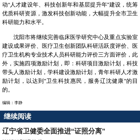
动“人才建设年、科技创新年和基层提升年”建设，统筹
优质科研资源，激发科技创新动能，大幅提升全市卫生
科研能力和水平。
沈阳市将继续完善临床医学研究中心及重点实验室
建设成果评价、医疗卫生创新团队科研活跃度评价、医
疗卫生机构专业技术人员科研能力评价三方面评价，此
外，实施四项激励计划，即：科研项目激励计划，科技
带头人激励计划，学科建设激励计划，青年科研人才激
励计划，以达到"卫生科技惠民，服务辽沈健康"的目
的。
编辑：李静
继续阅读
辽宁省卫健委全面推进“证照分离”