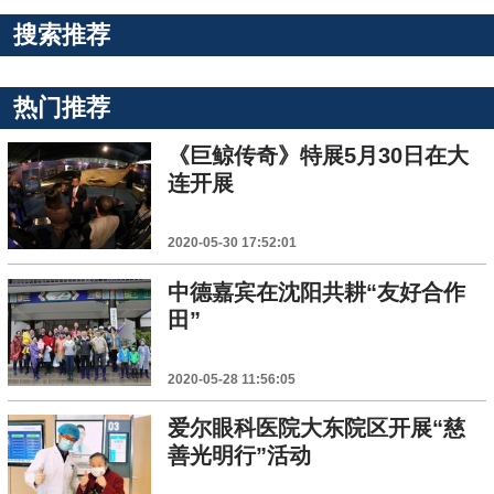
搜索推荐
热门推荐
《巨鲸传奇》特展5月30日在大
连开展
2020-05-30 17:52:01
中德嘉宾在沈阳共耕“友好合作
田”
2020-05-28 11:56:05
爱尔眼科医院大东院区开展“慈
善光明行”活动