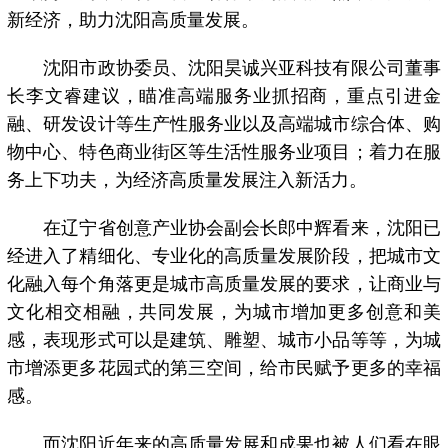
新经济，助力沈阳高质量发展。
沈阳市政协委员、沈阳昊诚兴亚科技有限公司董事
长李文睿建议，瞄准高端服务业抓招商，重点引进金
融、研发设计等生产性服务业以及高端城市综合体、购
物中心、特色商业街区等生活性服务业项目；着力在服
务上下功夫，为经济高质量发展注入新活力。
在辽宁省创意产业协会副会长郎中辉看来，沈阳已
经进入了精细化、专业化的高质量发展阶段，把城市文
化融入每个角落更是城市高质量发展的要求，让商业与
文化相交相融，共同发展，为城市增加更多创意和美
感，表现形式可以是建筑、雕塑、城市小品等等，为城
市增添更多花园式的第三空间，给市民赋予更多的幸福
感。
而沈阳近年来的高质量发展和成果也被人们看在眼