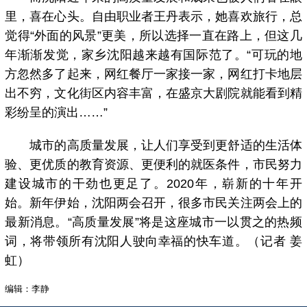
里，喜在心头。自由职业者王丹表示，她喜欢旅行，总
觉得“外面的风景”更美，所以选择一直在路上，但这几
年渐渐发觉，家乡沈阳越来越有国际范了。“可玩的地
方忽然多了起来，网红餐厅一家接一家，网红打卡地层
出不穷，文化街区内容丰富，在盛京大剧院就能看到精
彩纷呈的演出……”
城市的高质量发展，让人们享受到更舒适的生活体
验、更优质的教育资源、更便利的就医条件，市民努力
建设城市的干劲也更足了。2020年，崭新的十年开
始。新年伊始，沈阳两会召开，很多市民关注两会上的
最新消息。“高质量发展”将是这座城市一以贯之的热频
词，将带领所有沈阳人驶向幸福的快车道。（记者 姜
虹）
编辑：李静