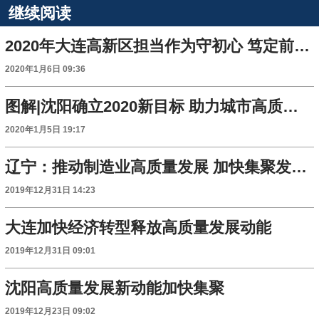
继续阅读
2020年大连高新区担当作为守初心 笃定前行再创佳绩
2020年1月6日 09:36
图解|沈阳确立2020新目标 助力城市高质量发展
2020年1月5日 19:17
辽宁：推动制造业高质量发展 加快集聚发展新动能
2019年12月31日 14:23
大连加快经济转型释放高质量发展动能
2019年12月31日 09:01
沈阳高质量发展新动能加快集聚
2019年12月23日 09:02