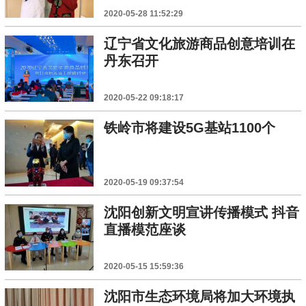
2020-05-28 11:52:29
辽宁省文化旅游商品创意培训在
丹东召开
2020-05-22 09:18:17
铁岭市将建设5G基站1100个
2020-05-19 09:37:54
沈阳创新文明宣讲传播模式 抖音
直播模范座谈
2020-05-15 15:59:36
沈阳市生态环境局将加大环境执