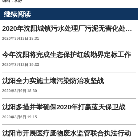
编辑：李静
继续阅读
2020年沈阳城镇污水处理厂污泥无害化处置率稳定达到90%以上
2020年3月13日 18:31
今年沈阳将完成生态保护红线勘界定标工作
2020年3月12日 19:33
沈阳全力实施土壤污染防治攻坚战
2020年3月9日 18:30
沈阳多措并举确保2020年打赢蓝天保卫战
2020年3月6日 19:15
沈阳市开展医疗废物废水监管联合执法行动