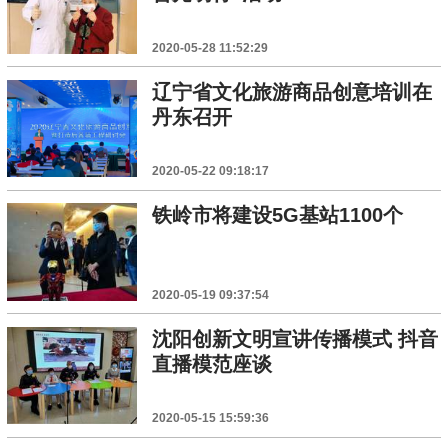
2020-05-28 11:52:29
辽宁省文化旅游商品创意培训在
丹东召开
2020-05-22 09:18:17
铁岭市将建设5G基站1100个
2020-05-19 09:37:54
沈阳创新文明宣讲传播模式 抖音
直播模范座谈
2020-05-15 15:59:36