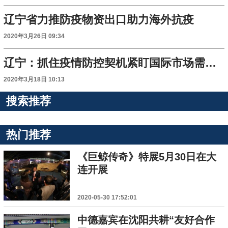
辽宁省力推防疫物资出口助力海外抗疫
2020年3月26日 09:34
辽宁：抓住疫情防控契机紧盯国际市场需求 有效组织防疫物资出口
2020年3月18日 10:13
搜索推荐
热门推荐
《巨鲸传奇》特展5月30日在大
连开展
2020-05-30 17:52:01
中德嘉宾在沈阳共耕“友好合作