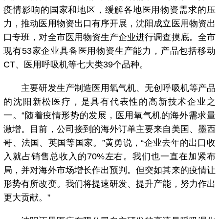
疫情影响的国家和地区，缓解各地医用物资需求的压
力，推动医用物资出口有序开展，沈阳成立医用物资出
口专班，对全市医用物资生产企业进行调查摸底。全市
现有53家企业具备医用物资生产能力，产品包括移动
CT、医用呼吸机等七大类39个品种。
主要研发生产制造医用氧气机、无创呼吸机等产品
的沈阳新松医疗，是具有代表性的高新技术企业之
一。“随着疫情形势的发展，医用氧气机的海外需求量
激增。目前，公司接到的海外订单主要来自美国、墨西
哥、法国、英国等国家。”黄勇说，“企业去年的出口收
入就占销售总收入的70%左右。我们也一直在加紧布
局，并对海外市场增长作出预判。但突如其来的疫情让
形势有所改变。我们将提速研发、提升产能，努力作出
更大贡献。”