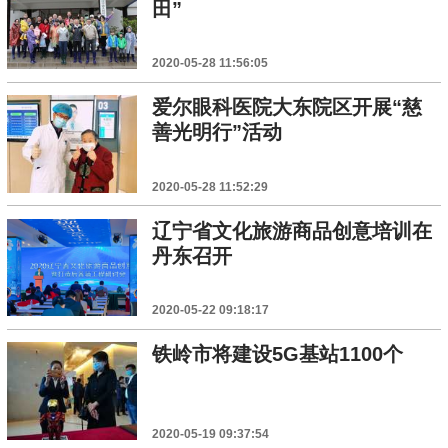
田”
2020-05-28 11:56:05
爱尔眼科医院大东院区开展“慈
善光明行”活动
2020-05-28 11:52:29
辽宁省文化旅游商品创意培训在
丹东召开
2020-05-22 09:18:17
铁岭市将建设5G基站1100个
2020-05-19 09:37:54