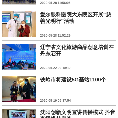
2020-05-28 11:56:05
爱尔眼科医院大东院区开展“慈
善光明行”活动
2020-05-28 11:52:29
辽宁省文化旅游商品创意培训在
丹东召开
2020-05-22 09:18:17
铁岭市将建设5G基站1100个
2020-05-19 09:37:54
沈阳创新文明宣讲传播模式 抖音