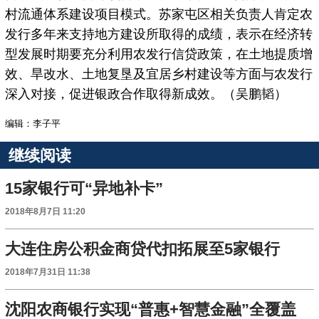
村流通体系建设项目模式。苏家屯区相关负责人肯定农
发行多年来支持地方建设所取得的成绩，表示在经济转
型发展时期要充分利用农发行信贷政策，在土地提质增
效、旱改水、土地复垦及宜居乡村建设等方面与农发行
深入对接，促进银政合作取得新成效。（吴鹏韬）
编辑：李子平
继续阅读
15家银行可“异地补卡”
2018年8月7日 11:20
大连住房公积金商贷代扣拓展至5家银行
2018年7月31日 11:38
沈阳农商银行实现“普惠+智慧金融”全覆盖