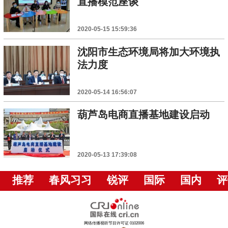
直播模范座谈
2020-05-15 15:59:36
沈阳市生态环境局将加大环境执
法力度
2020-05-14 16:56:07
葫芦岛电商直播基地建设启动
2020-05-13 17:39:08
推荐
春风习习
锐评
国际
国内
评
网络传播视听节目许可证 0102006